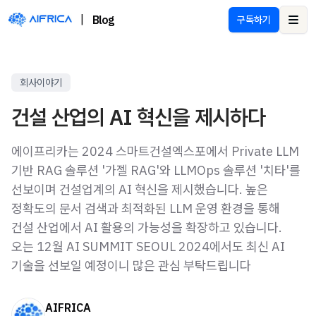
|
Blog
구독하기
Ope
회사이야기
건설 산업의 AI 혁신을 제시하다
에이프리카는 2024 스마트건설엑스포에서 Private LLM
기반 RAG 솔루션 '가젤 RAG'와 LLMOps 솔루션 '치타'를
선보이며 건설업계의 AI 혁신을 제시했습니다. 높은
정확도의 문서 검색과 최적화된 LLM 운영 환경을 통해
건설 산업에서 AI 활용의 가능성을 확장하고 있습니다.
오는 12월 AI SUMMIT SEOUL 2024에서도 최신 AI
기술을 선보일 예정이니 많은 관심 부탁드립니다
AIFRICA