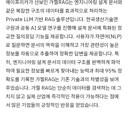
에이프리카가 선보인 가젤RAG는 엔지니어링 설계 문서와
같은 복잡한 구조의 데이터를 효과적으로 처리하는
Private LLM 기반 RAG 솔루션입니다. 한국생산기술연
구원과 공동 AI 모델 연구를 진행해 설계 문서에 특화된 정
교한 질의응답 기능을 제공합니다. 사용자가 자연어(NLP)
로 질문하면 문서의 맥락을 이해하고 가장 관련성이 높은
정보를 자동으로 추출하여 정확한 답변을 제공합니다. 특
히, 엔지니어링 설계 문서의 데이터 구조를 완벽하게 파악
하여 필요한 정보를 빠르게 찾아내는 능력과 최대 95% 정
확도를 기록한 가젤RAG는 기존 기술과의 차별성을 보여
주었습니다. 가젤 RAG는 단순히 데이터를 검색하는 데 그
치지 않고 실제 산업에 즉각적인 적용이 가능하다는 점에
서 많은 기업들의 긍정적인 반응을 얻었습니다.