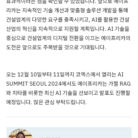
효과적이라는 점을 확인할 수 있었습니다. 앞으로 에이프
리카는 지속적인 기술 개선과 맞춤형 솔루션 개발을 통해
건설업계의 다양한 요구를 충족시키고, AI를 활용한 건설
산업의 혁신을 지속적으로 지원할 계획입니다. AI 기술을
중심으로 건설업계의 디지털 전환을 이끄는 에이프리카의
도전은 앞으로도 주목받을 것으로 기대됩니다.
오는 12월 10일부터 11일까지 코엑스에서 열리는 AI
SUMMIT SEOUL 2024에서도 에이프리카는 가젤 RAG
와 치타를 비롯한 최신 AI 기술을 선보이고 발표도 진행할
예정입니다. 많은 관심 부탁드립니다.