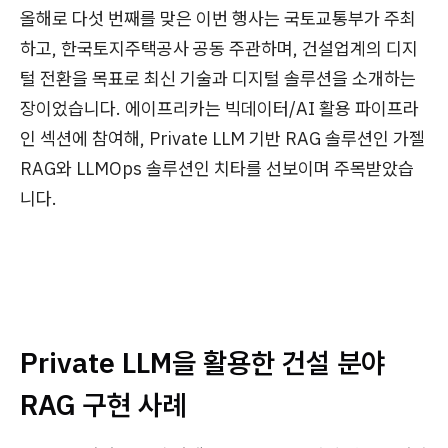
올해로 다섯 번째를 맞은 이번 행사는 국토교통부가 주최
하고, 한국토지주택공사 공동 주관하며, 건설업계의 디지
털 전환을 목표로 최신 기술과 디지털 솔루션을 소개하는
장이었습니다. 에이프리카는 빅데이터/AI 활용 파이프라
인 섹션에 참여해, Private LLM 기반 RAG 솔루션인 가젤
RAG와 LLMOps 솔루션인 치타를 선보이며 주목받았습
니다.
Private LLM을 활용한 건설 분야
RAG 구현 사례