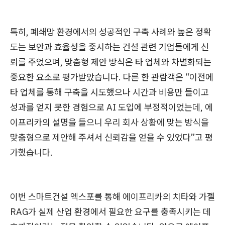
특히, 폐쇄망 환경에서의 성공적인 구축 사례와 높은 정확
도는 보안과 효율성을 중시하는 건설 관련 기업들에게 신
뢰를 주었으며, 맞춤형 제안 방식은 타 업체와 차별화되는
중요한 요소로 평가받았습니다. 다른 한 관람객은 “이전에
타 업체를 통해 구축을 시도했으나 시간과 비용만 들이고
성과를 얻지 못한 경험으로 AI 도입에 부정적이었는데, 에
이프리카의 설명을 들으니 우리 회사 상황에 맞는 방식을
맞춤형으로 제안해 주셔서 신뢰감을 얻을 수 있었다”고 평
가했습니다.
이번 스마트건설 엑스포를 통해 에이프리카의 치타와 가젤
RAG가 실제 산업 환경에서 필요한 요구를 충족시키는 데