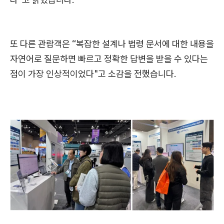
또 다른 관람객은 “복잡한 설계나 법령 문서에 대한 내용을
자연어로 질문하면 빠르고 정확한 답변을 받을 수 있다는
점이 가장 인상적이었다"고 소감을 전했습니다.