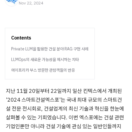
Nov 22, 2024
Contents
Private LLM을 활용한 건설 분야 RAG 구현 사례
LLMOps의 새로운 가능성을 제시하는 치타
에이프리카 부스 방문한 관람객들의 반응
지난 11월 20일부터 22일까지 일산 킨텍스에서 개최된
'2024 스마트건설엑스포'는 국내 최대 규모의 스마트건
설 전문 전시회로, 건설업계의 최신 기술과 혁신을 한눈에
살펴볼 수 있는 기회였습니다. 이번 엑스포에는 건설 관련
기업인뿐만 아니라 건설 기술에 관심 있는 일반인들까지