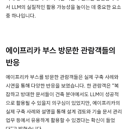
서 LLM의 실질적인 활용 가능성을 높이는 데 중요한 요소
중 하나입니다.
에이프리카 부스 방문한 관람객들의
반응
에이프리카 부스를 방문한 관람객들은 실제 구축 사례와
시연을 통해 다양한 반응을 보였습니다. 한 관람객은 “복
잡하고 방대한 문서들이 건축 분야에서도 LLM이 성공적
으로 활용될 수 있을지 의구심이 있었지만, 에이프리카의
실제 구축 사례와 설명을 통해 설계 검토와 기술 문서 관리
업무 등에서 유용하게 활용할 수 있겠다는 확신이 들었
다”고 밝혔습니다.