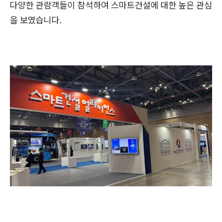
다양한 관람객들이 참석하여 스마트건설에 대한 높은 관심
을 보였습니다.