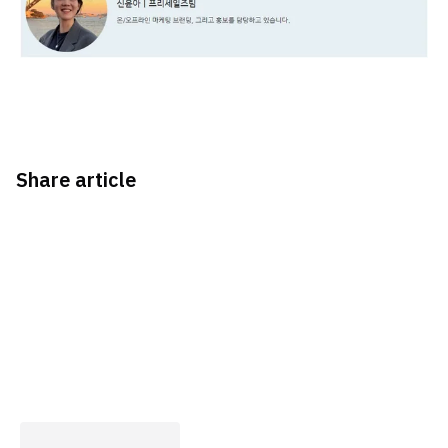
Share article