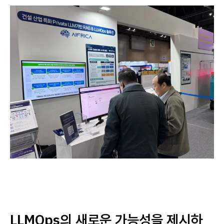
LLMOps의 새로운 가능성을 제시하