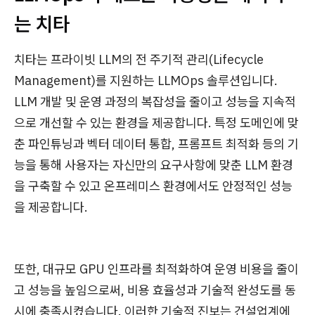
는 치타
치타는 프라이빗 LLM의 전 주기적 관리(Lifecycle
Management)를 지원하는 LLMOps 솔루션입니다.
LLM 개발 및 운영 과정의 복잡성을 줄이고 성능을 지속적
으로 개선할 수 있는 환경을 제공합니다. 특정 도메인에 맞
춘 파인튜닝과 벡터 데이터 통합, 프롬프트 최적화 등의 기
능을 통해 사용자는 자신만의 요구사항에 맞춘 LLM 환경
을 구축할 수 있고 온프레미스 환경에서도 안정적인 성능
을 제공합니다.
​또한, 대규모 GPU 인프라를 최적화하여 운영 비용을 줄이
고 성능을 높임으로써, 비용 효율성과 기술적 완성도를 동
시에 충족시켰습니다. 이러한 기술적 진보는 건설업계에