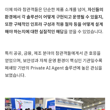
이에 따라 참관객들은 단순한 제품 소개를 넘어,
자신들의
환경에서 각 솔루션이 어떻게 구현되고 운영될 수 있을지,
또한 구체적인 인프라 구성과 적용 절차 등을 어떻게 설계
해야 하는지에 대한 실질적인 해답
을 얻을 수 있었습니다.
특히 공공, 금융, 제조 분야의 참관객들에게서 큰 호응을
얻었으며, 보안성과 자체 운영 환경이 핵심인 기관일수록
폐쇄망 기반의 Private AI Agent 솔루션에 높은 관심을
보였습니다.