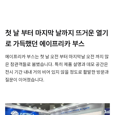
첫 날 부터 마지막 날까지 뜨거운 열기
로 가득했던 에이프리카 부스
에이프리카 부스는 첫 날 오전 부터 마지막날 오전 까지 많
은 참관객들로 붐볐습니다. 특히 제품 설명과 데모 공간은
전시 기간 내내 거의 비어 있지 않을 정도로 활발한 방문과
질문이 이어졌습니다.