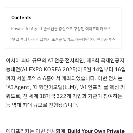
Contents
Private AI Agent 솔루션을 중심으로 구성된 에이프리카 부스
첫 날 부터 마지막 날까지 뜨거운 열기로 가득했던 에이프리카 부스
아시아 최대 규모의 AI 전문 전시회인, 제8회 국제인공지
능대전(AI EXPO KOREA 2025)이 5월 14일부터 16일
까지 서울 코엑스 A홀에서 개최되었습니다. 이번 전시는
'AI Agent', '대형언어모델(LLM)', 'AI 인프라'를 핵심 키
워드로, 전 세계 18개국 322개 기업과 기관이 참여하는
등 역대 최대 규모로 진행됐습니다.
에이프리카는 이번 전시회에
‘Build Your Own Private