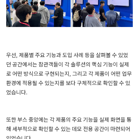
우선, 제품별 주요 기능과 도입 사례 등을 살펴볼 수 있었
던 공간에서는 참관객들이 각 솔루션의 핵심 기능이 실제
로 어떤 방식으로 구현되는지, 그리고 각 제품이 어떤 업무
환경에 적용될 수 있는지를 보다 구체적으로 확인할 수 있
었습니다.
또한 부스 중앙에는 각 제품의 주요 기능을 실제 화면을 통
해 세부적으로 확인할 수 있는 데모 전용 공간이 마련되어
있었습니다.