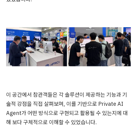
이 공간에서 참관객들은 각 솔루션이 제공하는 기능과 기
술적 강점을 직접 살펴보며, 이를 기반으로 Private AI
Agent가 어떤 방식으로 구현되고 활용될 수 있는지에 대
해 보다 구체적으로 이해할 수 있었습니다.