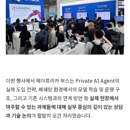
이번 행사에서 에이프리카 부스는 Private AI Agent의
실제 도입 전략, 폐쇄망 환경에서의 모델 학습 및 운영 구
조, 그리고 기존 시스템과의 연계 방안 등
실제 현장에서
마주할 수 있는 과제들에 대해 실무 중심의 깊이 있는 상담
과 기술 논의
가 활발히 오간 자리였습니다.