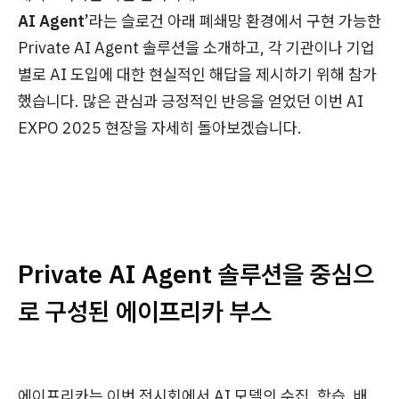
AI Agent’
라는 슬로건 아래 폐쇄망 환경에서 구현 가능한
Private AI Agent 솔루션을 소개하고, 각 기관이나 기업
별로 AI 도입에 대한 현실적인 해답을 제시하기 위해 참가
했습니다. 많은 관심과 긍정적인 반응을 얻었던 이번 AI
EXPO 2025 현장을 자세히 돌아보겠습니다.
Private AI Agent 솔루션을 중심으
로 구성된 에이프리카 부스
에이프리카는 이번 전시회에서 AI 모델의 수집, 학습, 배