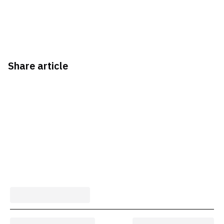
Share article