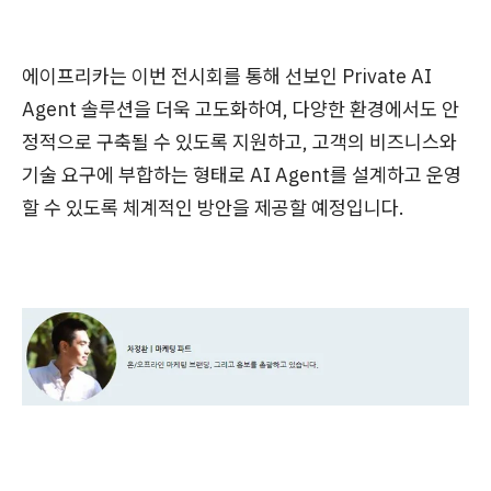
에이프리카는 이번 전시회를 통해 선보인 Private AI
Agent 솔루션을 더욱 고도화하여, 다양한 환경에서도 안
정적으로 구축될 수 있도록 지원하고, 고객의 비즈니스와
기술 요구에 부합하는 형태로 AI Agent를 설계하고 운영
할 수 있도록 체계적인 방안을 제공할 예정입니다.