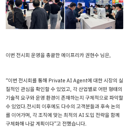
이번 전시회 운영을 총괄한 에이프리카 권현수 님은,
“이번 전시회를 통해 Private AI Agent에 대한 시장의 실
질적인 관심을 확인할 수 있었고, 각 산업별로 어떤 형태의
기술적 요구와 운영 환경이 존재하는지 구체적으로 파악할
수 있었다.전시회 이후에도 다수의 고객분들과 후속 논의
를 이어가며, 각 조직에 맞는 최적의 AI 도입 전략을 함께
구체화해 나갈 계획이다”고 전했습니다.