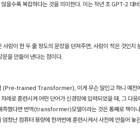
많을수록 복잡하다는 것을 의미한다. 이는 작년 초 GPT-2 대비
은 사람이 한 두 줄 정도의 문장을 던져주면, 사람이 적은 것인지 
장문을 만들어 낸다는 점이다.
(Pre-trained Transformer), 이게 무슨 말인고 하니 
 차례로 훈련시켜 어떤 단어가 신경망에 입력되었을 때, 그 다음
예측했다면 번역(transformer)모델이라는 것은 통째로 책이나
를 엄청난 컴퓨터 용량에 한꺼번에 훈련시켜서 사전에 만들어 놓은