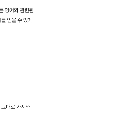
모든 영어와 관련된
를 얻을 수 있게
을 그대로 가져와