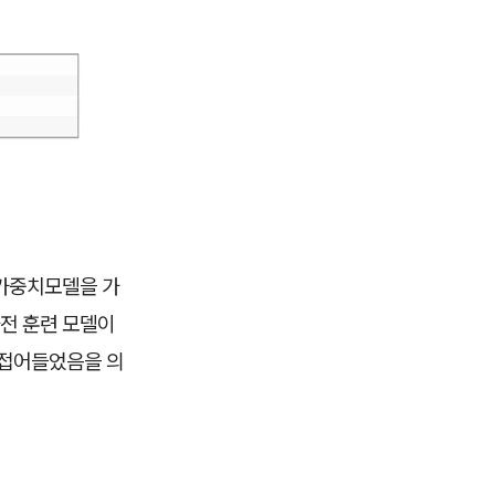
 가중치모델을 가
전 훈련 모델이
 접어들었음을 의