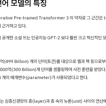
언어 모델의 특징
rative Pre-trained Transformer 3 의 약자로 그 근간은 t
 근거하고 있다.
 공개한 소설 쓰는 인공지능 GPT-2 보다 훨씬 크고 혁신적인 
0억(499 Billion) 개의 단어(토큰)를 대상으로 웹과 책 등으
00억(300 Billion)개 단어를 샘플링하여 사전 훈련을 받았다.
ion) 개의 매개변수(parameter)가 사용되었다고 한다.
 심층신경망의 층(layer)과 층 속의 뉴론(unit) 사이의 연산