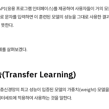
API(응용 프로그램 인터페이스)를 제공하여 사용자들이 거의 
로 문자를 입력하면 이 훈련된 모델의 성능을 그대로 사용한 결과
 뜻한다.
제를 살펴보겠다.
Transfer Learning)
신경망의 최고 성능이 입증된 모델의 가중치(weight) 모델
이터세트에 적용하여 사용하는 것을 말한다.