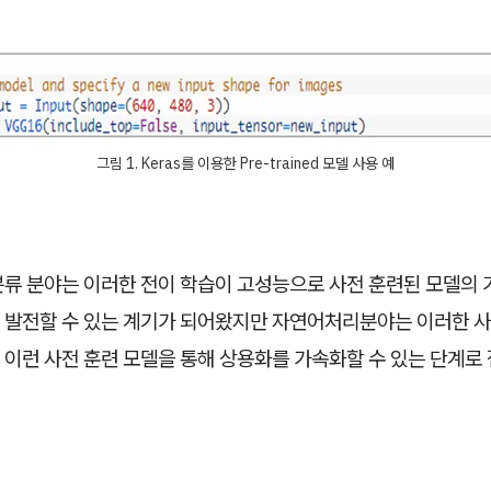
그림 1. Keras를 이용한 Pre-trained 모델 사용 예
분류 분야는 이러한 전이 학습이 고성능으로 사전 훈련된 모델의
 발전할 수 있는 계기가 되어왔지만 자연어처리분야는 이러한 사
 이런 사전 훈련 모델을 통해 상용화를 가속화할 수 있는 단계로