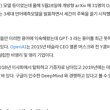
er) 모델 등이었는데 올해 5월28일에 개방형 arXiv 에 31명의 
라는 3세대 언어예측모델을 발표하면서 세간의 주목을 끌기 시작했
만 이러한 용어에 익숙해왔는데 GPT-3 라는 용어를 최근 뜻하
있다.
OpenAI
는 2015년 테슬라 CEO 엘론 머스크와 전 Y
설립한 비영리 및 영리 기업이다.
018년 이사회에서 탈퇴하고 기증자로 남아있고 2019년에는
 바 있다. 구글이 인수한 DeepMind 와 경쟁하고 있다고 볼 수 