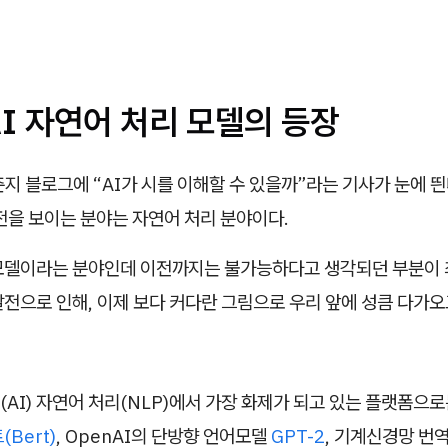
I 자연어 처리 모델의 등장
춘지 블로그에 “AI가 시를 이해할 수 있을까”라는 기사가 눈에 띈다
전을 보이는 분야는 자연어 처리 분야이다.
모델이라는 분야인데 이전까지는 불가능하다고 생각되던 부분이 
전으로 인해, 이제 보다 커다란 그림으로 우리 앞에 성큼 다가오
AI) 자연어 처리(NLP)에서 가장 화제가 되고 있는 플랫폼으
(Bert)
, OpenAI의 단방향 언어모델
GPT-2
, 기계신경망 번