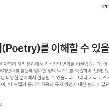
홈페
시(Poetry)를 이해할 수 있
장은 자연어 처리 분야에서 혁신적인 변화를 이끌었습니다. 이
 매개변수를 활용해 방대한 양의 텍스트를 학습하며, 번역, 요
 등 다양한 분야에서 활용될 수 있습니다. 그러나 가짜 뉴스
며, AI 모델의 윤리적 사용과 규제 방안에 대한 논의가 필
22