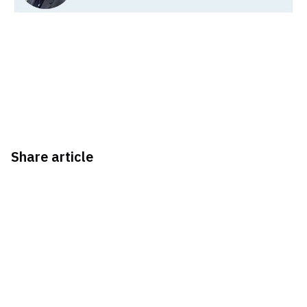
Share article