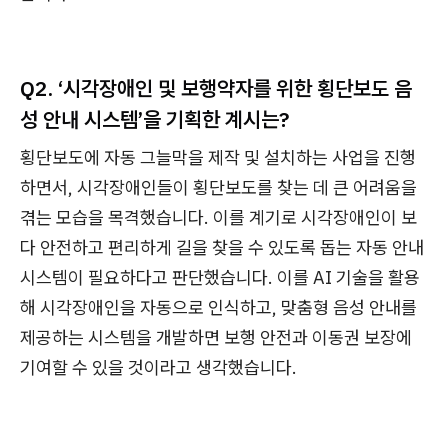
Q2. ‘시각장애인 및 보행약자를 위한 횡단보도 음
성 안내 시스템’을 기획한 계시는?
횡단보도에 자동 그늘막을 제작 및 설치하는 사업을 진행
하면서, 시각장애인들이 횡단보도를 찾는 데 큰 어려움을
겪는 모습을 목격했습니다. 이를 계기로 시각장애인이 보
다 안전하고 편리하게 길을 찾을 수 있도록 돕는 자동 안내
시스템이 필요하다고 판단했습니다. 이를 AI 기술을 활용
해 시각장애인을 자동으로 인식하고, 맞춤형 음성 안내를
제공하는 시스템을 개발하면 보행 안전과 이동권 보장에
기여할 수 있을 것이라고 생각했습니다.