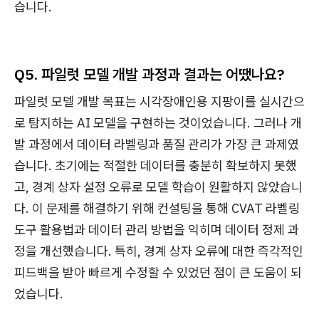
습니다.
Q5. 파일럿 모델 개발 과정과 결과는 어땠나요?
파일럿 모델 개발 목표는 시각장애인용 지팡이를 실시간으
로 탐지하는 AI 모델을 구현하는 것이었습니다. 그러나 개
발 과정에서 데이터 라벨링과 품질 관리가 가장 큰 과제였
습니다. 초기에는 적절한 데이터를 충분히 확보하지 못했
고, 경계 상자 설정 오류로 모델 학습이 원활하지 않았습니
다. 이 문제를 해결하기 위해 컨설팅을 통해 CVAT 라벨링
도구 활용법과 데이터 관리 방법을 익히며 데이터 정제 과
정을 개선했습니다. 특히, 경계 상자 오류에 대한 즉각적인
피드백을 받아 빠르게 수정할 수 있었던 점이 큰 도움이 되
었습니다.