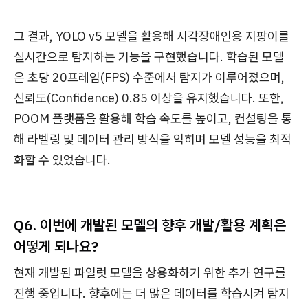
그 결과, YOLO v5 모델을 활용해 시각장애인용 지팡이를
실시간으로 탐지하는 기능을 구현했습니다. 학습된 모델
은 초당 20프레임(FPS) 수준에서 탐지가 이루어졌으며,
신뢰도(Confidence) 0.85 이상을 유지했습니다. 또한,
POOM 플랫폼을 활용해 학습 속도를 높이고, 컨설팅을 통
해 라벨링 및 데이터 관리 방식을 익히며 모델 성능을 최적
화할 수 있었습니다.
Q6. 이번에 개발된 모델의 향후 개발/활용 계획은
어떻게 되나요?
현재 개발된 파일럿 모델을 상용화하기 위한 추가 연구를
진행 중입니다. 향후에는 더 많은 데이터를 학습시켜 탐지