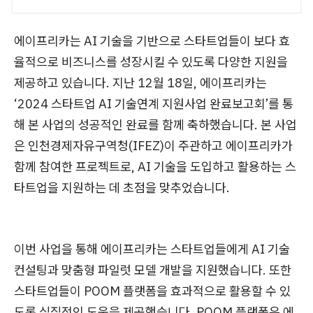
에이프리카는 AI 기술을 기반으로 스타트업들이 보다 효
율적으로 비즈니스를 성장시킬 수 있도록 다양한 지원을
제공하고 있습니다. 지난 12월 18일, 에이프리카는
‘2024 스타트업 AI 기술연계 지원사업 완료보고회’를 통
해 본 사업의 성공적인 완료를 함께 축하했습니다. 본 사업
은 인천경제자유구역청(IFEZ)이 주관하고 에이프리카가
함께 참여한 프로젝트로, AI 기술을 도입하고 활용하는 스
타트업을 지원하는 데 초점을 맞추었습니다.
이번 사업을 통해 에이프리카는 스타트업들에게 AI 기술
컨설팅과 맞춤형 파일럿 모델 개발을 지원했습니다. 또한
스타트업들이 POOM 플랫폼을 효과적으로 활용할 수 있
도록 실질적인 도움을 제공했습니다. POOM 플랫폼은 에