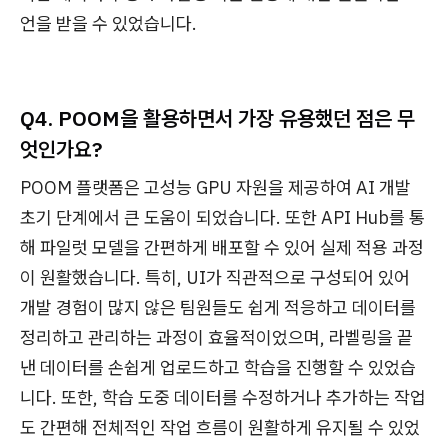
언을 받을 수 있었습니다.
Q4. POOM을 활용하면서 가장 유용했던 점은 무
엇인가요?
POOM 플랫폼은 고성능 GPU 자원을 제공하여 AI 개발
초기 단계에서 큰 도움이 되었습니다. 또한 API Hub를 통
해 파일럿 모델을 간편하게 배포할 수 있어 실제 적용 과정
이 원활했습니다. 특히, UI가 직관적으로 구성되어 있어
개발 경험이 많지 않은 팀원들도 쉽게 적응하고 데이터를
정리하고 관리하는 과정이 효율적이었으며, 라벨링을 끝
낸 데이터를 손쉽게 업로드하고 학습을 진행할 수 있었습
니다. 또한, 학습 도중 데이터를 수정하거나 추가하는 작업
도 간편해 전체적인 작업 흐름이 원활하게 유지될 수 있었