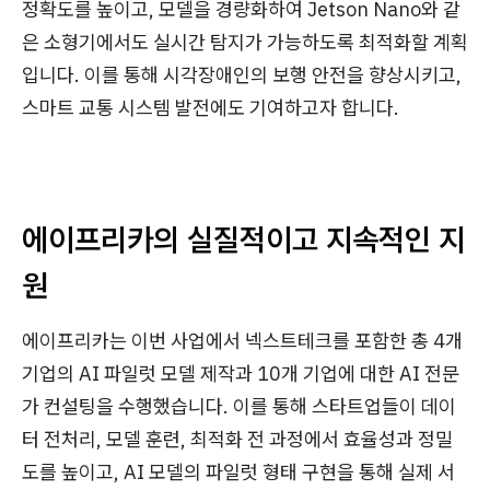
정확도를 높이고, 모델을 경량화하여 Jetson Nano와 같
은 소형기에서도 실시간 탐지가 가능하도록 최적화할 계획
입니다. 이를 통해 시각장애인의 보행 안전을 향상시키고,
스마트 교통 시스템 발전에도 기여하고자 합니다.
에이프리카의 실질적이고 지속적인 지
원
에이프리카는 이번 사업에서 넥스트테크를 포함한 총 4개
기업의 AI 파일럿 모델 제작과 10개 기업에 대한 AI 전문
가 컨설팅을 수행했습니다. 이를 통해 스타트업들이 데이
터 전처리, 모델 훈련, 최적화 전 과정에서 효율성과 정밀
도를 높이고, AI 모델의 파일럿 형태 구현을 통해 실제 서