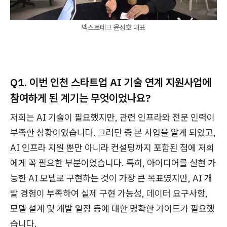
넥스트테크 윤성호 대표
Q1. 이번 인천 스타트업 AI 기술 연계 지원사업에
참여하게 된 계기는 무엇이었나요?
저희는 AI 기술이 필요했지만, 관련 인프라와 전문 인력이
부족한 상황이었습니다. 그러던 중 본 사업을 알게 되었고,
AI 인프라 지원 뿐만 아니라 컨설팅까지 포함된 점에 저희
에게 꼭 필요한 부분이었습니다. 특히, 아이디어를 실현 가
능한 AI 모델로 구현하는 것이 가장 큰 목표였지만, AI 개
발 경험이 부족하여 실제 구현 가능성, 데이터 요구사항,
모델 설계 및 개발 일정 등에 대한 명확한 가이드가 필요했
습니다.