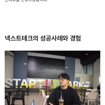
넥스트테크의 성공사례와 경험