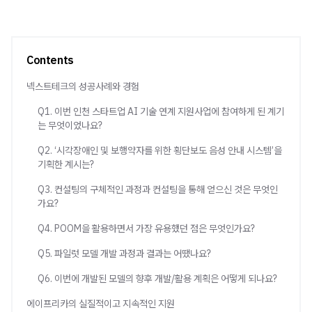
Contents
넥스트테크의 성공사례와 경험
Q1. 이번 인천 스타트업 AI 기술 연계 지원사업에 참여하게 된 계기
는 무엇이었나요?
Q2. ‘시각장애인 및 보행약자를 위한 횡단보도 음성 안내 시스템’을
기획한 계시는?
Q3. 컨설팅의 구체적인 과정과 컨설팅을 통해 얻으신 것은 무엇인
가요?
Q4. POOM을 활용하면서 가장 유용했던 점은 무엇인가요?
Q5. 파일럿 모델 개발 과정과 결과는 어땠나요?
Q6. 이번에 개발된 모델의 향후 개발/활용 계획은 어떻게 되나요?
에이프리카의 실질적이고 지속적인 지원