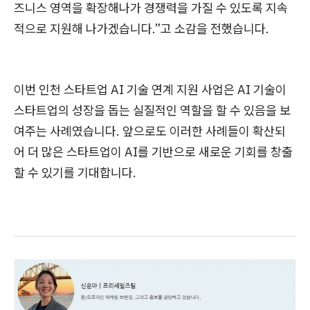
즈니스 영역을 확장해나가 경쟁력을 가질 수 있도록 지속
적으로 지원해 나가겠습니다.”고 소감을 전했습니다.
이번 인천 스타트업 AI 기술 연계 지원 사업은 AI 기술이
스타트업의 성장을 돕는 실질적인 역할을 할 수 있음을 보
여주는 사례였습니다. 앞으로도 이러한 사례들이 확산되
어 더 많은 스타트업이 AI를 기반으로 새로운 기회를 창출
할 수 있기를 기대합니다.