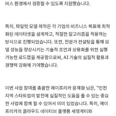
비스 환경에서 검증할 수 있도록 지원했습니다.
특히, 파일럿 모델 제작은 각 기업의 비즈니스 목표에 최적
화된 데이터셋을 설계하고, 적절한 알고리즘을 적용하는
방식으로 진행되었습니다. 또한, 전문가 컨설팅을 통해 모
델 성능을 향상시키는 기술적 조언과 상용화를 위한 실행
가능한 로드맵을 제공함으로써, AI 기술의 실질적 활용과
경쟁력 강화에 기여했습니다.
이번 사업 참여를 총괄한 에이프리카 윤재형 님은, “인천
지역 스타트업의 발전에 실질적인 도움을 줄 수 있는 중요
한 사업에 함께 할 수 있어서 의미 있었습니다. 특히, 에이
프리카의 클라우드 네이티브 플랫폼 세렝게티와