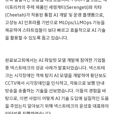
이프리카의 주력 제품인 세렝게티(Serengeti)와 치타
(Cheetah)가 적용된 통합 AI 개발 및 운영 플랫폼으로,
고성능 AI 인프라를 기반으로 MLOps/LLMOps 기능을
제공하여 스타트업들이 보다 빠르고 효율적으로 AI 기술
을 활용할 수 있도록 돕고 있습니다.
완료보고회에서는 AI 파일럿 모델 개발에 참여한 기업들
중 넥스트테크의 성공 사례가 발표되었습니다. 넥스트테
크는 시각장애인 객체 탐지 AI 모델을 개발하여 횡단보도
CCTV에서 시각장애인을 인식하고, 자동으로 보행 안내
방송을 송출하는 기술을 선보였습니다. 이들의 경험을 바
탕으로, 이번 사업이 어떻게 AI 기술 도입에 실질적인 도움
을 주었는지 알아보기 위해 넥스트테크의 윤성호 대표와의
인터뷰를 진행하였습니다.