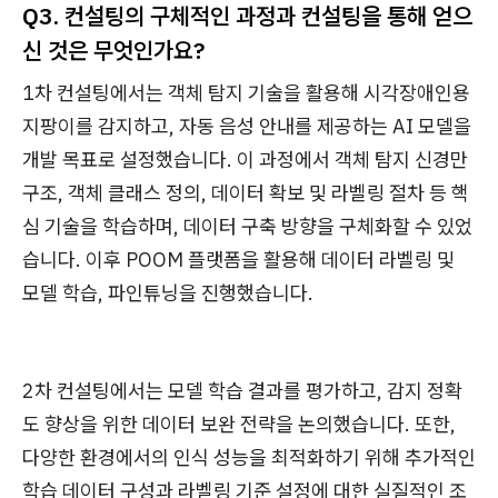
Q3. 컨설팅의 구체적인 과정과 컨설팅을 통해 얻으
신 것은 무엇인가요?
1차 컨설팅에서는 객체 탐지 기술을 활용해 시각장애인용
지팡이를 감지하고, 자동 음성 안내를 제공하는 AI 모델을
개발 목표로 설정했습니다. 이 과정에서 객체 탐지 신경만
구조, 객체 클래스 정의, 데이터 확보 및 라벨링 절차 등 핵
심 기술을 학습하며, 데이터 구축 방향을 구체화할 수 있었
습니다. 이후 POOM 플랫폼을 활용해 데이터 라벨링 및
모델 학습, 파인튜닝을 진행했습니다.
2차 컨설팅에서는 모델 학습 결과를 평가하고, 감지 정확
도 향상을 위한 데이터 보완 전략을 논의했습니다. 또한,
다양한 환경에서의 인식 성능을 최적화하기 위해 추가적인
학습 데이터 구성과 라벨링 기준 설정에 대한 실질적인 조