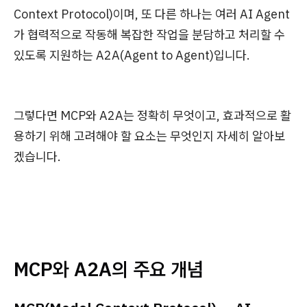
Context Protocol)이며, 또 다른 하나는 여러 AI Agent
가 협력적으로 작동해 복잡한 작업을 분담하고 처리할 수
있도록 지원하는 A2A(Agent to Agent)입니다.
그렇다면 MCP와 A2A는 정확히 무엇이고, 효과적으로 활
용하기 위해 고려해야 할 요소는 무엇인지 자세히 알아보
겠습니다.
MCP와 A2A의 주요 개념