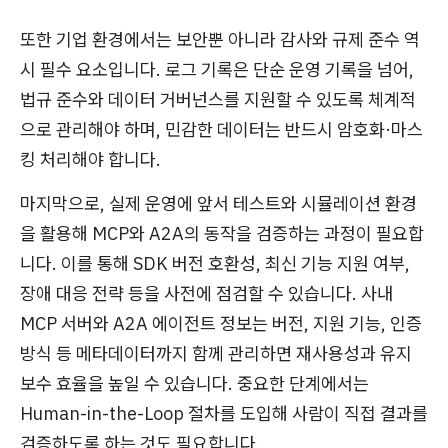
또한 기업 환경에서는 보안뿐 아니라 감사와 규제 준수 역
시 필수 요소입니다. 로그 기록은 단순 운영 기록을 넘어,
법규 준수와 데이터 거버넌스를 지원할 수 있도록 체계적
으로 관리해야 하며, 민감한 데이터는 반드시 암호화·마스
킹 처리해야 합니다.
마지막으로, 실제 운영에 앞서 테스트와 시뮬레이션 환경
을 활용해 MCP와 A2A의 동작을 검증하는 과정이 필요합
니다. 이를 통해 SDK 버전 호환성, 최신 기능 지원 여부,
장애 대응 전략 등을 사전에 점검할 수 있습니다. 사내
MCP 서버와 A2A 에이전트 정보는 버전, 지원 기능, 인증
방식 등 메타데이터까지 함께 관리하면 재사용성과 유지
보수 효율을 높일 수 있습니다. 중요한 단계에서는
Human-in-the-Loop 절차를 도입해 사람이 직접 결과를
검증하도록 하는 것도 필요합니다.