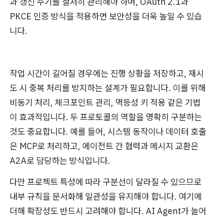
과 갱신 주기를 철저히 관리해야 하며, OAuth 2.1과
PKCE 인증 방식을 적용하면 보안성을 더욱 높일 수 있습
니다.
작업 시간이 길어질 경우에는 진행 상황을 저장하고, 재시
도 시 중복 처리를 방지하는 설계가 필요합니다. 이를 위해
비동기 처리, 체크포인트 관리, 멱등성 키 적용 같은 기법
이 효과적입니다. 두 프로토콜의 역할을 명확히 구분하는
것도 중요합니다. 예를 들어, 시스템 동작이나 데이터 호출
은 MCP로 처리하고, 에이전트 간 협력과 메시지 교환은
A2A로 담당하는 방식입니다.
다만 프로젝트 특성에 따라 구분선이 달라질 수 있으므로
내부 규칙을 문서화해 일관성을 유지해야 합니다. 여기에
더해 확장성도 반드시 고려해야 합니다. AI Agent가 늘어