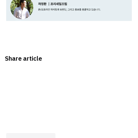
Share article