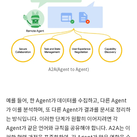
A2A(Agent to Agent)
예를 들어, 한 Agent가 데이터를 수집하고, 다른 Agent
가 이를 분석하며, 또 다른 Agent가 결과를 문서로 정리하
는 방식입니다. 이러한 단계가 원활히 이어지려면 각
Agent가 같은 언어와 규칙을 공유해야 합니다. A2A는 이