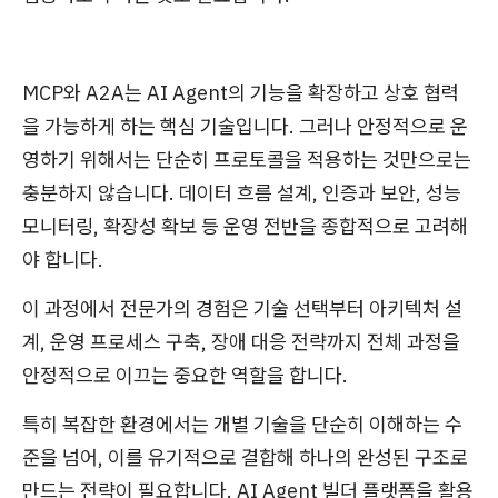
MCP와 A2A는 AI Agent의 기능을 확장하고 상호 협력
을 가능하게 하는 핵심 기술입니다. 그러나 안정적으로 운
영하기 위해서는 단순히 프로토콜을 적용하는 것만으로는
충분하지 않습니다. 데이터 흐름 설계, 인증과 보안, 성능
모니터링, 확장성 확보 등 운영 전반을 종합적으로 고려해
야 합니다.
이 과정에서 전문가의 경험은 기술 선택부터 아키텍처 설
계, 운영 프로세스 구축, 장애 대응 전략까지 전체 과정을
안정적으로 이끄는 중요한 역할을 합니다.
특히 복잡한 환경에서는 개별 기술을 단순히 이해하는 수
준을 넘어, 이를 유기적으로 결합해 하나의 완성된 구조로
만드는 전략이 필요합니다. AI Agent 빌더 플랫폼을 활용