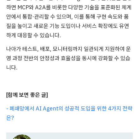
하면 MCP와 A2A를 비롯한 다양한 기술을 표준화된 체계
안에서 통합·관리할 수 있으며, 이를 통해 구현 속도와 품
질을 높이고 새로운 기능 도입이나 서비스 확장에도 유연
하게 대응할 수 있습니다.
나아가 테스트, 배포, 모니터링까지 일관되게 지원하여 운
영 과정 전반의 안정성과 효율성을 동시에 강화할 수 있습
니다.
[함께 보면 좋은 글]
- 폐쇄망에서 AI Agent의 성공적 도입을 위한 4가지 전략
은?