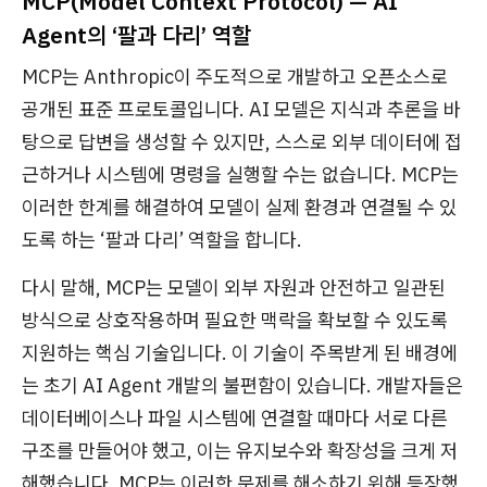
MCP(Model Context Protocol) — AI
Agent의 ‘팔과 다리’ 역할
MCP는 Anthropic이 주도적으로 개발하고 오픈소스로
공개된 표준 프로토콜입니다. AI 모델은 지식과 추론을 바
탕으로 답변을 생성할 수 있지만, 스스로 외부 데이터에 접
근하거나 시스템에 명령을 실행할 수는 없습니다. MCP는
이러한 한계를 해결하여 모델이 실제 환경과 연결될 수 있
도록 하는 ‘팔과 다리’ 역할을 합니다.
다시 말해, MCP는 모델이 외부 자원과 안전하고 일관된
방식으로 상호작용하며 필요한 맥락을 확보할 수 있도록
지원하는 핵심 기술입니다. 이 기술이 주목받게 된 배경에
는 초기 AI Agent 개발의 불편함이 있습니다. 개발자들은
데이터베이스나 파일 시스템에 연결할 때마다 서로 다른
구조를 만들어야 했고, 이는 유지보수와 확장성을 크게 저
해했습니다. MCP는 이러한 문제를 해소하기 위해 등장했