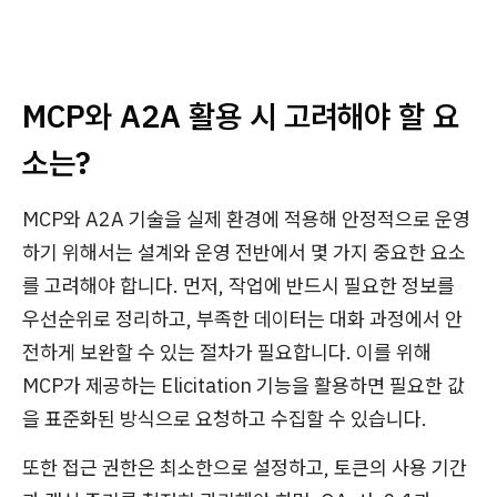
MCP와 A2A 활용 시 고려해야 할 요
소는?
MCP와 A2A 기술을 실제 환경에 적용해 안정적으로 운영
하기 위해서는 설계와 운영 전반에서 몇 가지 중요한 요소
를 고려해야 합니다. 먼저, 작업에 반드시 필요한 정보를
우선순위로 정리하고, 부족한 데이터는 대화 과정에서 안
전하게 보완할 수 있는 절차가 필요합니다. 이를 위해
MCP가 제공하는 Elicitation 기능을 활용하면 필요한 값
을 표준화된 방식으로 요청하고 수집할 수 있습니다.
또한 접근 권한은 최소한으로 설정하고, 토큰의 사용 기간