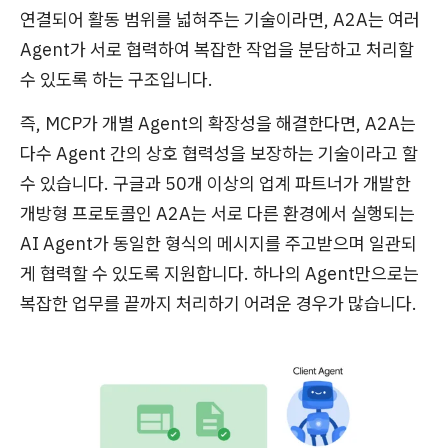
연결되어 활동 범위를 넓혀주는 기술이라면, A2A는 여러
Agent가 서로 협력하여 복잡한 작업을 분담하고 처리할
수 있도록 하는 구조입니다.
즉, MCP가 개별 Agent의 확장성을 해결한다면, A2A는
다수 Agent 간의 상호 협력성을 보장하는 기술이라고 할
수 있습니다. 구글과 50개 이상의 업계 파트너가 개발한
개방형 프로토콜인 A2A는 서로 다른 환경에서 실행되는
AI Agent가 동일한 형식의 메시지를 주고받으며 일관되
게 협력할 수 있도록 지원합니다. 하나의 Agent만으로는
복잡한 업무를 끝까지 처리하기 어려운 경우가 많습니다.