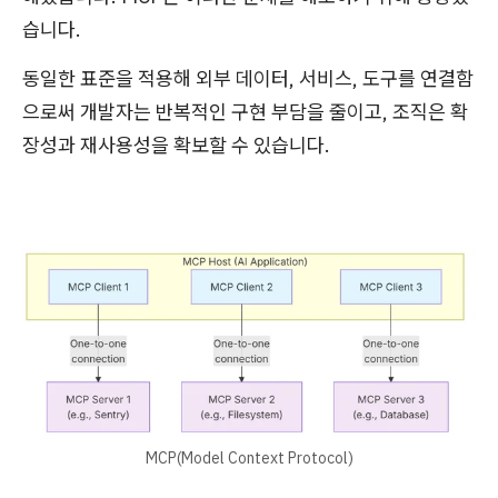
습니다.
동일한 표준을 적용해 외부 데이터, 서비스, 도구를 연결함
으로써 개발자는 반복적인 구현 부담을 줄이고, 조직은 확
장성과 재사용성을 확보할 수 있습니다.
MCP(Model Context Protocol)