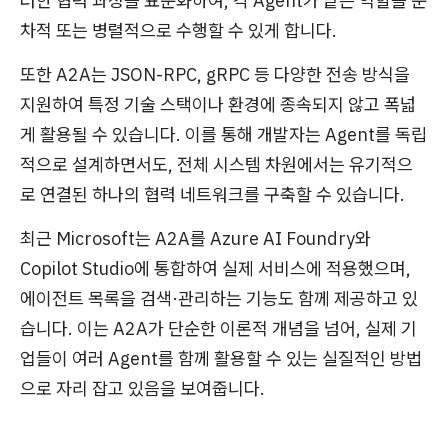
러한 협력 과정을 표준화하여, 각 Agent가 맡은 역할을 순
차적 또는 병렬적으로 수행할 수 있게 합니다.
또한 A2A는 JSON-RPC, gRPC 등 다양한 전송 방식을
지원하여 특정 기술 스택이나 환경에 종속되지 않고 폭넓
게 활용될 수 있습니다. 이를 통해 개발자는 Agent를 독립
적으로 설계하면서도, 전체 시스템 차원에서는 유기적으
로 연결된 하나의 협력 네트워크를 구축할 수 있습니다.
최근 Microsoft는 A2A를 Azure AI Foundry와
Copilot Studio에 통합하여 실제 서비스에 적용했으며,
에이전트 목록을 검색·관리하는 기능도 함께 제공하고 있
습니다. 이는 A2A가 단순한 이론적 개념을 넘어, 실제 기
업들이 여러 Agent를 함께 활용할 수 있는 실질적인 방법
으로 자리 잡고 있음을 보여줍니다.