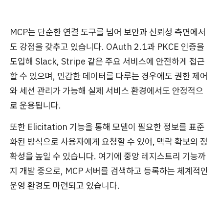
MCP는 단순한 연결 도구를 넘어 보안과 신뢰성 측면에서
도 강점을 갖추고 있습니다. OAuth 2.1과 PKCE 인증을
도입해 Slack, Stripe 같은 주요 서비스에 안전하게 접근
할 수 있으며, 민감한 데이터를 다루는 경우에도 권한 제어
와 세션 관리가 가능해 실제 서비스 환경에서도 안정적으
로 운용됩니다.
또한 Elicitation 기능을 통해 모델이 필요한 정보를 표준
화된 방식으로 사용자에게 요청할 수 있어, 맥락 확보의 정
확성을 높일 수 있습니다. 여기에 중앙 레지스트리 기능까
지 개발 중으로, MCP 서버를 검색하고 등록하는 체계적인
운영 환경도 마련되고 있습니다.