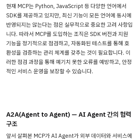
현재 MCP는 Python, JavaScript 등 다양한 언어에서
SDK를 제공하고 있지만, 최신 기능이 모든 언어에 동시에
반영되지는 않는다는 점은 실무적으로 중요한 고려 사항입
니다. 따라서 MCP를 도입하는 조직은 SDK 버전과 지원
기능을 정기적으로 점검하고, 자동화된 테스트를 통해 호
환성을 검증하는 관리 체계를 갖추는 것이 필요합니다. 이
러한 점검 과정을 통해 예기치 못한 오류를 예방하고, 안정
적인 서비스 운영을 보장할 수 있습니다.
A2A(Agent to Agent) — AI Agent 간의 협력
구조
앞서 살펴본 MCP가 AI Agent가 외부 데이터와 서비스에