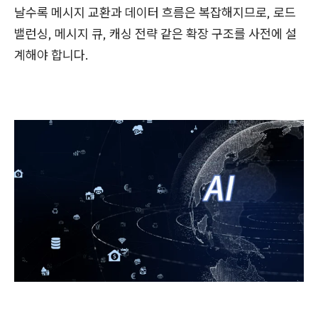
날수록 메시지 교환과 데이터 흐름은 복잡해지므로, 로드
밸런싱, 메시지 큐, 캐싱 전략 같은 확장 구조를 사전에 설
계해야 합니다.