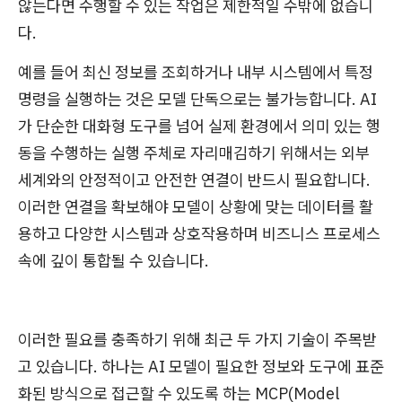
않는다면 수행할 수 있는 작업은 제한적일 수밖에 없습니
다.
예를 들어 최신 정보를 조회하거나 내부 시스템에서 특정
명령을 실행하는 것은 모델 단독으로는 불가능합니다. AI
가 단순한 대화형 도구를 넘어 실제 환경에서 의미 있는 행
동을 수행하는 실행 주체로 자리매김하기 위해서는 외부
세계와의 안정적이고 안전한 연결이 반드시 필요합니다.
이러한 연결을 확보해야 모델이 상황에 맞는 데이터를 활
용하고 다양한 시스템과 상호작용하며 비즈니스 프로세스
속에 깊이 통합될 수 있습니다.
이러한 필요를 충족하기 위해 최근 두 가지 기술이 주목받
고 있습니다. 하나는 AI 모델이 필요한 정보와 도구에 표준
화된 방식으로 접근할 수 있도록 하는 MCP(Model