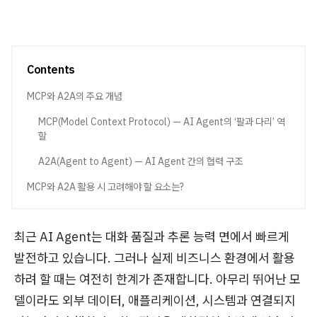
Contents
MCP와 A2A의 주요 개념
MCP(Model Context Protocol) — AI Agent의 ‘팔과 다리’ 역
할
A2A(Agent to Agent) — AI Agent 간의 협력 구조
MCP와 A2A 활용 시 고려해야 할 요소는?
최근 AI Agent는 대화 품질과 추론 능력 면에서 빠르게
발전하고 있습니다. 그러나 실제 비즈니스 환경에서 활용
하려 할 때는 여전히 한계가 존재합니다. 아무리 뛰어난 모
델이라도 외부 데이터, 애플리케이션, 시스템과 연결되지