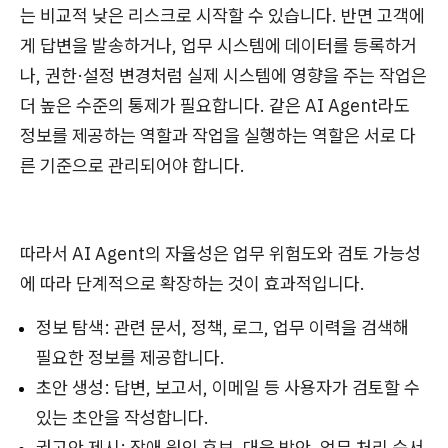
는 비교적 낮은 리스크로 시작할 수 있습니다. 반면 고객에
게 답변을 발송하거나, 업무 시스템에 데이터를 등록하거
나, 권한·설정 변경처럼 실제 시스템에 영향을 주는 작업은
더 높은 수준의 통제가 필요합니다. 같은 AI Agent라도
정보를 제공하는 역할과 작업을 실행하는 역할은 서로 다
른 기준으로 관리되어야 합니다.
따라서 AI Agent의 자율성은 업무 위험도와 검토 가능성
에 따라 단계적으로 확장하는 것이 효과적입니다.
정보 탐색: 관련 문서, 정책, 로그, 업무 이력을 검색해
필요한 정보를 제공합니다.
초안 생성: 답변, 보고서, 이메일 등 사용자가 검토할 수
있는 초안을 작성합니다.
권고안 제시: 장애 원인 후보, 대응 방안, 업무 처리 순서