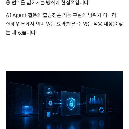
용 범위를 넓혀가는 방식이 현실적입니다.
AI Agent 활용의 출발점은 기능 구현의 범위가 아니라,
실제 업무에서 의미 있는 효과를 낼 수 있는 적용 대상을 찾
는 데 있습니다.