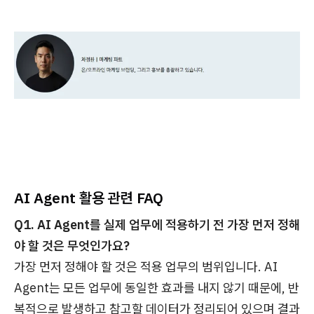
AI Agent 활용 관련 FAQ
Q1. AI Agent를 실제 업무에 적용하기 전 가장 먼저 정해
야 할 것은 무엇인가요?
가장 먼저 정해야 할 것은 적용 업무의 범위입니다. AI
Agent는 모든 업무에 동일한 효과를 내지 않기 때문에, 반
복적으로 발생하고 참고할 데이터가 정리되어 있으며 결과