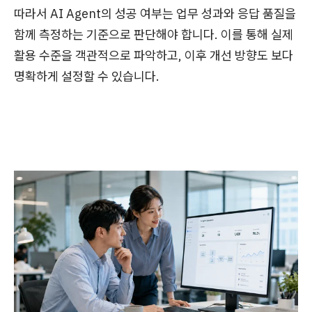
따라서 AI Agent의 성공 여부는 업무 성과와 응답 품질을
함께 측정하는 기준으로 판단해야 합니다. 이를 통해 실제
활용 수준을 객관적으로 파악하고, 이후 개선 방향도 보다
명확하게 설정할 수 있습니다.