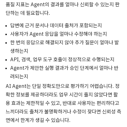
품질 지표는 Agent의 결과를 얼마나 신뢰할 수 있는지 판
단하는 데 필요합니다.
답변에 근거 문서나 데이터 출처가 포함되는지
사용자가 Agent 응답을 얼마나 수정해야 하는지
한 번의 응답으로 해결되지 않아 추가 질문이 얼마나 발
생하는지
API, 검색, 업무 도구 호출이 정상적으로 수행되는지
Agent가 제안한 실행 결과가 승인 단계에서 얼마나 반
려되는지
AI Agent는 단일 정확도만으로 평가하기 어렵습니다. 정
확한 정보를 제공하더라도 업무 시간이 줄지 않았다면 활
용 효과는 제한적일 수 있고, 반대로 사용자는 편리하다고
느끼더라도 출처가 불명확하거나 수정이 잦다면 신뢰성 측
면에서 한계가 생길 수 있습니다.