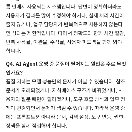
름 안에서 사용되는 시스템입니다. 답변이 정확하더라도
사용자가 결과를 많이 수정해야 하거나, 실제 처리 시간이
줄지 않거나, 업무 담당자가 반복적으로 사용하지 않는다
면 성과는 제한적입니다. 따라서 정확도와 함께 시간 절감,
반복 사용률, 이관율, 수정률, 사용자 피드백을 함께 봐야
합니다.
Q4. AI Agent 운영 중 품질이 떨어지는 원인은 주로 무엇
인가요?
품질 저하는 모델 성능만의 문제가 아닐 수 있습니다. 참조
문서가 오래되었거나, 지식베이스 구조가 바뀌었거나, 사
용자의 질문 패턴이 달라졌거나, 도구 호출 방식과 업무 정
책이 변경되면서 문제가 생길 수 있습니다. 따라서 운영 중
에는 프롬프트뿐 아니라 문서, 검색 설정, 도구 연동, 권한
정책을 함께 점검해야 합니다.