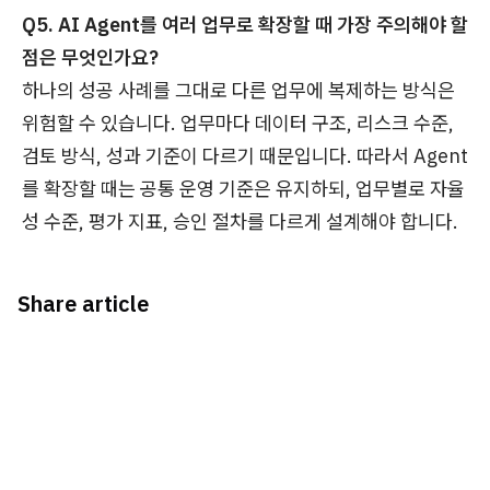
Q5. AI Agent를 여러 업무로 확장할 때 가장 주의해야 할
점은 무엇인가요?
하나의 성공 사례를 그대로 다른 업무에 복제하는 방식은
위험할 수 있습니다. 업무마다 데이터 구조, 리스크 수준,
검토 방식, 성과 기준이 다르기 때문입니다. 따라서 Agent
를 확장할 때는 공통 운영 기준은 유지하되, 업무별로 자율
성 수준, 평가 지표, 승인 절차를 다르게 설계해야 합니다.
Share article