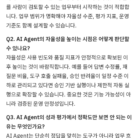
를 사람이 검토할 수 있는 업무부터 시작하는 것이 적합합
니다. 업무 범위가 명확해야 자율성 수준, 평가 지표, 운영
기준도 함께 설계할 수 있습니다.
Q2. AI Agent의 자율성을 높이는 시점은 어떻게 판단할
수 있나요?
자율성은 사용 빈도와 품질 지표가 안정적으로 확보된 이
후 높이는 것이 바람직합니다. 예를 들어 답변 수정률, 재
질문 비율, 도구 호출 실패율, 승인 반려율이 일정 수준 이
하로 관리되고 있다면 승인 기반 실행이나 제한적 자동 실
행으로 확장할 수 있습니다. 중요한 것은 기능 가능성이 아
니라 검증된 운영 안정성입니다.
Q3. AI Agent의 성과 평가에서 정확도만 보면 안 되는 이
유는 무엇인가요?
AI Agent는 단순히 정답을 맞히는 도구가 아니라 업무 흐