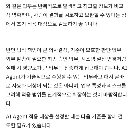
와 같은 업무는 반복적으로 발생하고 참고할 정보가 비교
적 명확하며, 사람이 결과를 검토하고 보완할 수 있다는 점
에서 초기 적용 대상으로 검토하기 좋습니다.
반면 법적 책임이 큰 의사결정, 기준이 모호한 판단 업무,
외부 발송이 필요한 최종 승인 업무, 시스템 설정 변경처럼
실패 시 영향도가 큰 업무는 신중하게 접근해야 합니다. AI
Agent가 기술적으로 수행할 수 있는 업무라고 해서 곧바
로 자동화 대상이 되는 것은 아니며, 업무 특성과 리스크를
고려해 적용 범위를 단계적으로 확장하는 것이 바람직합니
다.
AI Agent 적용 대상을 선정할 때는 다음 기준을 함께 검
토할 필요가 있습니다.