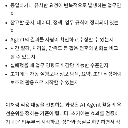
동일하거나 유사한 요청이 반복적으로 발생하는 업무인
지
참고할 문서, 데이터, 정책, 업무 규칙이 정리되어 있는
지
Agent의 결과를 사람이 확인하고 수정할 수 있는지
시간 절감, 처리율, 만족도 등 활용 전후의 변화를 비교
할 수 있는지
실패했을 때 업무 영향도가 감당 가능한 수준인지
초기에는 자동 실행보다 정보 탐색, 요약, 초안 작성처럼
보조적 활용으로 시작할 수 있는지
이처럼 적용 대상을 선별하는 과정은 AI Agent 활용의 우
선순위를 정하는 기준이 됩니다. 초기에는 효과를 검증하
기 쉬운 업무부터 시작하고, 성과와 품질을 확인하면서 적