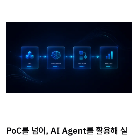
PoC를 넘어, AI Agent를 활용해 실