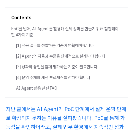
Contents
PoC를 넘어, AI Agent를 활용해 실제 성과를 만들기 위해 점검해야
할 4가지 기준
[1] 적용 업무를 선별하는 기준이 명확해야 합니다
[2] Agent의 자율성 수준을 단계적으로 설계해야 합니다
[3] 성과와 품질을 함께 평가하는 기준이 필요합니다
[4] 운영 주체와 개선 프로세스를 정해야 합니다
AI Agent 활용 관련 FAQ
지난 글에서는 AI Agent가 PoC 단계에서 실제 운영 단계
로 확장되지 못하는 이유를 살펴봤습니다. PoC를 통해 가
능성을 확인하더라도, 실제 업무 환경에서 지속적인 성과