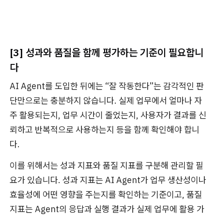
[3] 성과와 품질을 함께 평가하는 기준이 필요합니
다
AI Agent를 도입한 뒤에는 “잘 작동한다”는 감각적인 판
단만으로는 충분하지 않습니다. 실제 업무에서 얼마나 자
주 활용되는지, 업무 시간이 줄었는지, 사용자가 결과를 신
뢰하고 반복적으로 사용하는지 등을 함께 확인해야 합니
다.
이를 위해서는 성과 지표와 품질 지표를 구분해 관리할 필
요가 있습니다. 성과 지표는 AI Agent가 업무 생산성이나
효율성에 어떤 영향을 주는지를 확인하는 기준이고, 품질
지표는 Agent의 응답과 실행 결과가 실제 업무에 활용 가