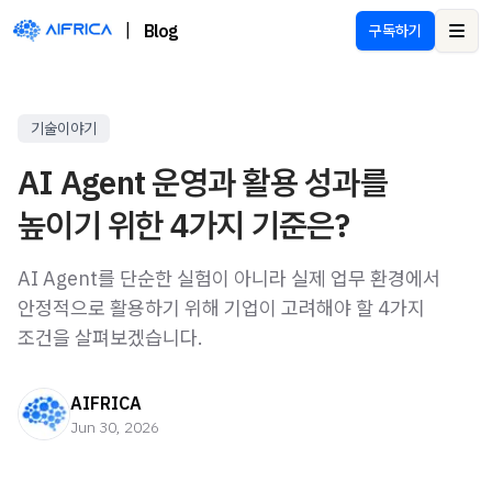
|
Blog
구독하기
Ope
기술이야기
AI Agent 운영과 활용 성과를
높이기 위한 4가지 기준은?
AI Agent를 단순한 실험이 아니라 실제 업무 환경에서
안정적으로 활용하기 위해 기업이 고려해야 할 4가지
조건을 살펴보겠습니다.
AIFRICA
Jun 30, 2026