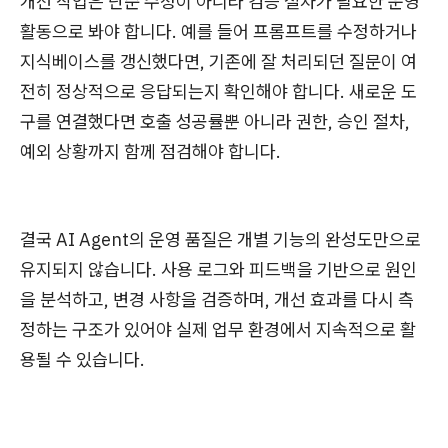
개선 작업은 단순 수정이 아니라 검증 절차가 필요한 운영
활동으로 봐야 합니다. 예를 들어 프롬프트를 수정하거나
지식베이스를 갱신했다면, 기존에 잘 처리되던 질문이 여
전히 정상적으로 응답되는지 확인해야 합니다. 새로운 도
구를 연결했다면 호출 성공률뿐 아니라 권한, 승인 절차,
예외 상황까지 함께 점검해야 합니다.
결국 AI Agent의 운영 품질은 개별 기능의 완성도만으로
유지되지 않습니다. 사용 로그와 피드백을 기반으로 원인
을 분석하고, 변경 사항을 검증하며, 개선 효과를 다시 측
정하는 구조가 있어야 실제 업무 환경에서 지속적으로 활
용될 수 있습니다.