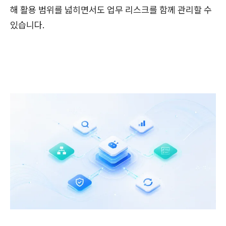
해 활용 범위를 넓히면서도 업무 리스크를 함께 관리할 수
있습니다.