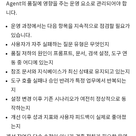
Agent의 품질에 영향을 주는 운영 요소로 관리되어야 합
니다.
운영 과정에서는 다음 항목을 지속적으로 점검할 필요가
있습니다.
사용자가 자주 실패하는 질문 유형은 무엇인지
품질 저하의 원인이 프롬프트, 문서, 검색 설정, 도구 연
동 중 어디에 있는지
참조 문서와 지식베이스가 최신 상태로 유지되고 있는지
도구 호출 실패나 승인 반려가 특정 업무에서 반복되는
지
설정 변경 이후 기존 시나리오가 여전히 정상적으로 동
작하는지
개선 이후 성과 지표와 사용자 피드백이 실제로 좋아졌
는지