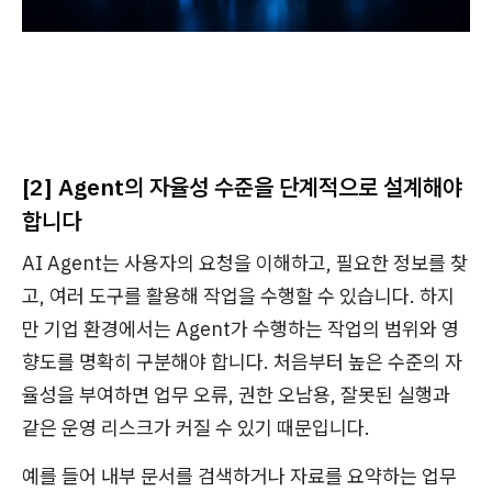
[2] Agent의 자율성 수준을 단계적으로 설계해야
합니다
AI Agent는 사용자의 요청을 이해하고, 필요한 정보를 찾
고, 여러 도구를 활용해 작업을 수행할 수 있습니다. 하지
만 기업 환경에서는 Agent가 수행하는 작업의 범위와 영
향도를 명확히 구분해야 합니다. 처음부터 높은 수준의 자
율성을 부여하면 업무 오류, 권한 오남용, 잘못된 실행과
같은 운영 리스크가 커질 수 있기 때문입니다.
예를 들어 내부 문서를 검색하거나 자료를 요약하는 업무