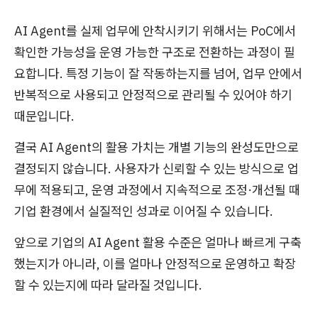
AI Agent를 실제 업무에 안착시키기 위해서는 PoC에서
확인한 가능성을 운영 가능한 구조로 전환하는 과정이 필
요합니다. 특정 기능이 잘 작동하는지를 넘어, 업무 안에서
반복적으로 사용되고 안정적으로 관리될 수 있어야 하기
때문입니다.
결국 AI Agent의 활용 가치는 개별 기능의 완성도만으로
결정되지 않습니다. 사용자가 신뢰할 수 있는 방식으로 업
무에 적용되고, 운영 과정에서 지속적으로 조정·개선될 때
기업 환경에서 실질적인 성과로 이어질 수 있습니다.
앞으로 기업의 AI Agent 활용 수준은 얼마나 빠르게 구축
했는지가 아니라, 이를 얼마나 안정적으로 운영하고 확장
할 수 있는지에 따라 달라질 것입니다.