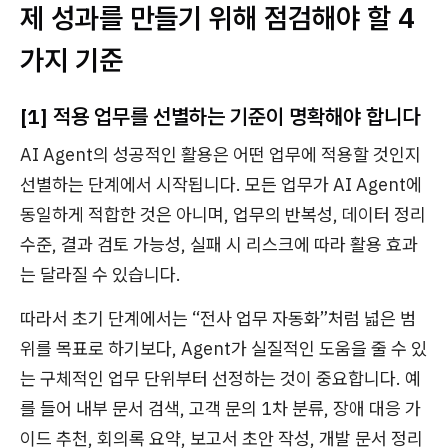
제 성과를 만들기 위해 점검해야 할 4
가지 기준
[1] 적용 업무를 선별하는 기준이 명확해야 합니다
AI Agent의 성공적인 활용은 어떤 업무에 적용할 것인지
선별하는 단계에서 시작됩니다. 모든 업무가 AI Agent에
동일하게 적합한 것은 아니며, 업무의 반복성, 데이터 정리
수준, 결과 검토 가능성, 실패 시 리스크에 따라 활용 효과
는 달라질 수 있습니다.
따라서 초기 단계에서는 “전사 업무 자동화”처럼 넓은 범
위를 목표로 하기보다, Agent가 실질적인 도움을 줄 수 있
는 구체적인 업무 단위부터 선정하는 것이 중요합니다. 예
를 들어 내부 문서 검색, 고객 문의 1차 분류, 장애 대응 가
이드 추천, 회의록 요약, 보고서 초안 작성, 개발 문서 정리