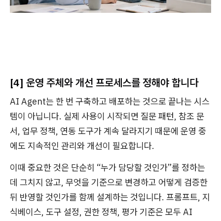
[4] 운영 주체와 개선 프로세스를 정해야 합니다
AI Agent는 한 번 구축하고 배포하는 것으로 끝나는 시스
템이 아닙니다. 실제 사용이 시작되면 질문 패턴, 참조 문
서, 업무 정책, 연동 도구가 계속 달라지기 때문에 운영 중
에도 지속적인 관리와 개선이 필요합니다.
이때 중요한 것은 단순히 “누가 담당할 것인가”를 정하는
데 그치지 않고, 무엇을 기준으로 변경하고 어떻게 검증한
뒤 반영할 것인가를 함께 설계하는 것입니다. 프롬프트, 지
식베이스, 도구 설정, 권한 정책, 평가 기준은 모두 AI