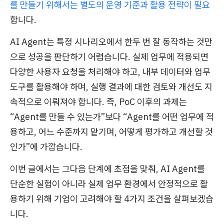
를 만들기 위해서는 별도의 운영 기준과 활용 전략이 필요
합니다.
AI Agent는 특정 시나리오에서 한두 번 잘 동작하는 것만
으로 성공을 판단하기 어렵습니다. 실제 업무에 적용되면
다양한 사용자 요청을 처리해야 하고, 내부 데이터와 업무
도구를 활용해야 하며, 실행 결과에 대한 검토와 개선도 지
속적으로 이뤄져야 합니다. 즉, PoC 이후의 과제는
“Agent를 만들 수 있는가”보다 “Agent를 어떤 업무에 적
용하고, 어느 수준까지 맡기며, 어떻게 평가하고 개선할 것
인가”에 가깝습니다.
이번 글에서는 그다음 단계에 초점을 맞춰, AI Agent를
단순한 실험이 아니라 실제 업무 환경에서 안정적으로 활
용하기 위해 기업이 고려해야 할 4가지 조건을 살펴보겠습
니다.