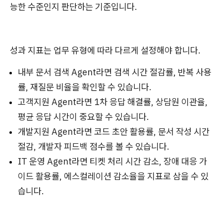
능한 수준인지 판단하는 기준입니다.
성과 지표는 업무 유형에 따라 다르게 설정해야 합니다.
내부 문서 검색 Agent라면 검색 시간 절감률, 반복 사용
률, 재질문 비율을 확인할 수 있습니다.
고객지원 Agent라면 1차 응답 해결률, 상담원 이관율,
평균 응답 시간이 중요할 수 있습니다.
개발지원 Agent라면 코드 초안 활용률, 문서 작성 시간
절감, 개발자 피드백 점수를 볼 수 있습니다.
IT 운영 Agent라면 티켓 처리 시간 감소, 장애 대응 가
이드 활용률, 에스컬레이션 감소율을 지표로 삼을 수 있
습니다.