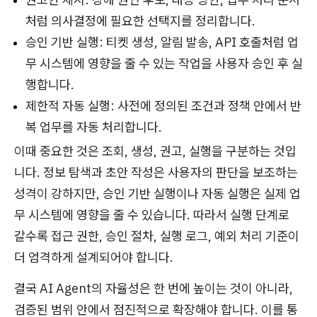
처럼 의사결정에 필요한 선택지를 정리합니다.
승인 기반 실행: 티켓 생성, 알림 발송, API 호출처럼 업
무 시스템에 영향을 줄 수 있는 작업을 사용자 승인 후 실
행합니다.
제한적 자동 실행: 사전에 정의된 조건과 정책 안에서 반
복 업무를 자동 처리합니다.
이때 중요한 것은 조회, 생성, 권고, 실행을 구분하는 것입
니다. 정보 탐색과 초안 작성은 사용자의 판단을 보조하는
성격이 강하지만, 승인 기반 실행이나 자동 실행은 실제 업
무 시스템에 영향을 줄 수 있습니다. 따라서 실행 단계로
갈수록 접근 권한, 승인 절차, 실행 로그, 예외 처리 기준이
더 엄격하게 설계되어야 합니다.
결국 AI Agent의 자율성은 한 번에 높이는 것이 아니라,
검증된 범위 안에서 점진적으로 확장해야 합니다. 이를 통