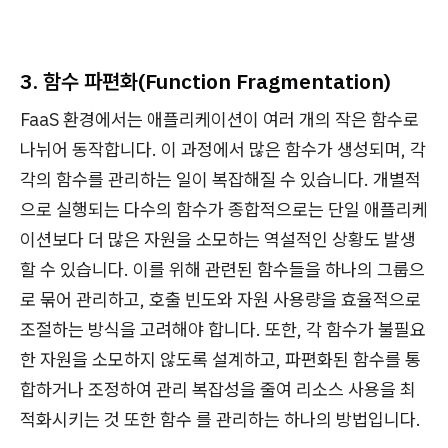
3.
함수 파편화(Function Fragmentation)
FaaS 환경에서는 애플리케이션이 여러 개의 작은 함수로
나뉘어 동작합니다. 이 과정에서 많은 함수가 생성되며, 각
각의 함수를 관리하는 일이 복잡해질 수 있습니다. 개별적
으로 실행되는 다수의 함수가 종합적으로는 단일 애플리케
이션보다 더 많은 자원을 소모하는 역설적인 상황도 발생
할 수 있습니다. 이를 위해 관련된 함수들을 하나의 그룹으
로 묶어 관리하고, 호출 빈도와 자원 사용량을 효율적으로
조절하는 방식을 고려해야 합니다. 또한, 각 함수가 불필요
한 자원을 소모하지 않도록 설계하고, 파편화된 함수를 통
합하거나 조정하여 관리 복잡성을 줄여 리소스 사용을 최
적화시키는 것 또한 함수 를 관리하는 하나의 방법입니다.