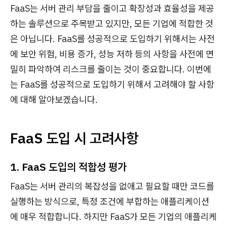
​FaaS는 서버 관리 부담을 줄이고 확장성과 효율성을 제공
하는 솔루션으로 주목받고 있지만, 모든 기업에 적합한 것
은 아닙니다. FaaS를 성공적으로 도입하기 위해서는 사전
에 보안 위험, 비용 증가, 성능 저하 등의 사항을 사전에 면
밀히 파악하여 리스크를 줄이는 것이 중요합니다. 이번에
는 FaaS를 성공적으로 도입하기 위해서 고려해야 할 사항
에 대해 알아보겠습니다.
FaaS 도입 시 고려사항
1. FaaS 도입의 적합성 평가
FaaS는 서버 관리의 복잡성을 없애고 필요할 때만 코드를
실행하는 방식으로, 특정 조건에 부합하는 애플리케이션
에 매우 적합합니다. 하지만 FaaS가 모든 기업의 애플리케