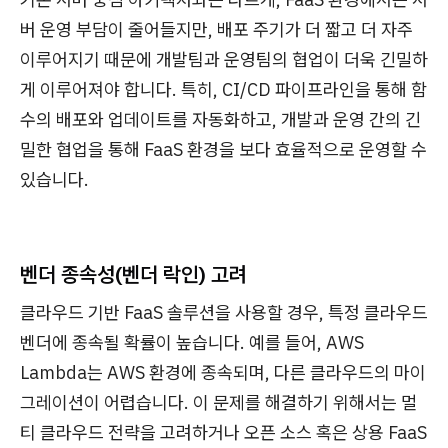
버 운영 부담이 줄어들지만, 배포 주기가 더 짧고 더 자주
이루어지기 때문에 개발팀과 운영팀의 협업이 더욱 긴밀하
게 이루어져야 합니다. 특히, CI/CD 파이프라인을 통해 함
수의 배포와 업데이트를 자동화하고, 개발과 운영 간의 긴
밀한 협업을 통해 FaaS 환경을 보다 효율적으로 운영할 수
있습니다.
벤더 종속성(벤더 락인) 고려
클라우드 기반 FaaS 솔루션을 사용할 경우, 특정 클라우드
벤더에 종속될 확률이 높습니다. 예를 들어, AWS
Lambda는 AWS 환경에 종속되며, 다른 클라우드의 마이
그레이션이 어렵습니다. 이 문제를 해결하기 위해서는 멀
티 클라우드 전략을 고려하거나 오픈 소스 혹은 상용 FaaS