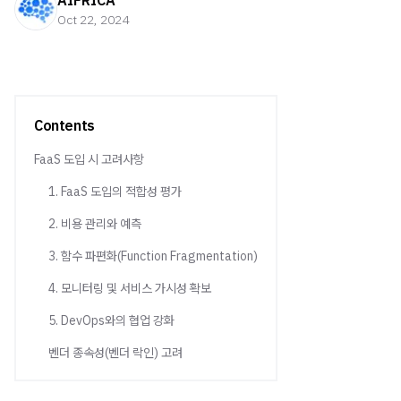
AIFRICA
Oct 22, 2024
Contents
FaaS 도입 시 고려사항
1. FaaS 도입의 적합성 평가
2. 비용 관리와 예측
3. 함수 파편화(Function Fragmentation)
4. 모니터링 및 서비스 가시성 확보
5. DevOps와의 협업 강화
벤더 종속성(벤더 락인) 고려