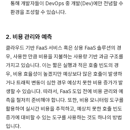
통해 개발자들이 DevOps 중 개발(Dev)에만 전념할 수
환경을 조성할 수 있습니다.
2. 비용 관리와 예측
클라우드 기반 FaaS 서비스 혹은 상용 FaaS 솔루션의 경
우, 사용한 만큼 비용을 지불하는 사용량 기반 과금 구조를
가지고 있습니다. 이는 짧은 실행과 적은 호출 빈도의 경
우, 비용 효율성이 높겠지만 예상보다 많은 호출이 발생하
거나 트래픽 변동이 심한 경우 예상치 못한 비용 증가가 발
생할 수 있습니다. 따라서, FaaS 도입 전에 비용 관리와 예
측을 철저히 준비해야 합니다. 또한, 비용 모니터링 도구를
활용하여 실시간 비용을 추적하고, 예상치 못한 호출 빈도
증가에 대비할 수 있는 도구를 사용하는 것도 하나의 방법
입니다.