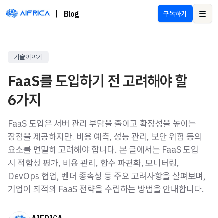
|
Blog
구독하기
Ope
기술이야기
FaaS를 도입하기 전 고려해야 할
6가지
FaaS 도입은 서버 관리 부담을 줄이고 확장성을 높이는
장점을 제공하지만, 비용 예측, 성능 관리, 보안 위험 등의
요소를 면밀히 고려해야 합니다. 본 글에서는 FaaS 도입
시 적합성 평가, 비용 관리, 함수 파편화, 모니터링,
DevOps 협업, 벤더 종속성 등 주요 고려사항을 살펴보며,
기업이 최적의 FaaS 전략을 수립하는 방법을 안내합니다.