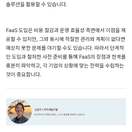
솔루션을 활용할 수 있습니다.
FaaS 도입은 비용 절감과 운영 효율성 측면에서 이점을 제
공할 수 있지만, 그와 동시에 적절한 관리와 계획이 없다면
예상치 못한 문제를 야기할 수도 있습니다. 따라서 단계적
인 도입과 철저한 사전 준비를 통해 FaaS의 장점과 한계를
충분히 파악하고, 각 기업의 상황에 맞는 전략을 수립하는
것이 중요합니다.