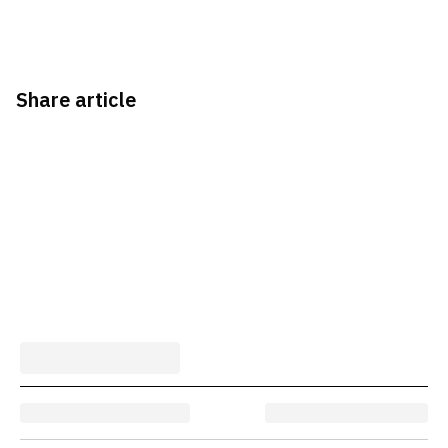
Share article