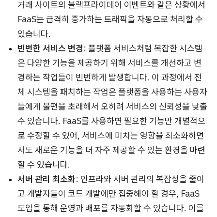
거래 사이트의 블랙프라이데이 이벤트와 같은 상황에서
FaaS는 급격히 증가하는 트래픽을 자동으로 처리할 수
있습니다.
빈번한 서비스 변경
: 플랫폼 서비스처럼 복잡한 시스템
은 다양한 기능을 제공하기 위해 서비스를 개선하고 변
경하는 작업들이 빈번하게 발생합니다. 이 과정에서 전
체 시스템을 패치하는 작업은 플랫폼을 사용하는 사용자
들에게 불편을 초래해서 오히려 서비스의 신뢰성을 낮출
수 있습니다. FaaS를 사용하면 필요한 기능만 개별적으
로 수정할 수 있어, 서비스에 미치는 영향을 최소화하면
서도 새로운 기능을 더 자주 제공할 수 있는 환경을 마련
할 수 있습니다.
서버 관리 최소화
: 인프라와 서버 관리의 복잡성을 줄이
고 개발자들이 코드 개발에만 집중해야 할 경우, FaaS
도입을 통해 운영과 배포를 자동화할 수 있습니다. 이를