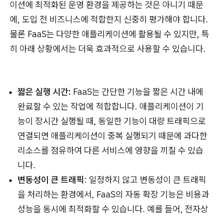
이션에 최적화된 운영 환경을 제공하는 것은 아니기 때문
에, 도입 전 비즈니스에 적합한지 신중히 평가해야 합니다.
물론 FaaS는 다양한 애플리케이션에 활용될 수 있지만, 특
히 아래 상황에서는 더욱 효과적으로 사용할 수 있습니다.
짧은 실행 시간:
FaaS는 간단한 기능을 짧은 시간 내에
완료할 수 있는 작업에 적합합니다. 애플리케이션이 기
능이 장시간 실행될 때, 동일한 기능이 대량 트래픽으로
연결되면 애플리케이션이 중복 실행되기 때문에 과다한
리소스를 점유하여 다른 서비스에 영향을 끼칠 수 있습
니다.
변동성이 큰 트래픽
: 일정하지 않고 변동성이 큰 트래픽
을 처리하는 환경에서, FaaS의 자동 확장 기능은 비용과
성능을 동시에 최적화할 수 있습니다. 예를 들어, 전자상