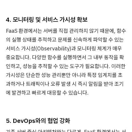
4. 모니터링 및 서비스 가시성 확보
FaaS 환경에서는 서버를 직접 관리하지 않기 때문에, 함수
의 실행 상태를 추적하고 문제를 신속하게 파악할 수 있는
서비스 가시성(Observability)과 모니터링 체계가 매우
중요합니다. 다양한 함수를 실행하면서 그 내부 동작을 확
인하고, 성능을 추적할 수 있는 도구가 필요합니다. 이러한
가시성은 단순한 성능 관리뿐만 아니라 특정 임계치를 초
과하거나 트래픽이나 오류 발생 시 즉시 알림을 받아 조기
에 발견하고 빠르게 대응할 수 있습니다.
5. DevOps와의 협업 강화
기존 서버 중심 아키텍처와는 다르게, FaaS 환경에서는 서