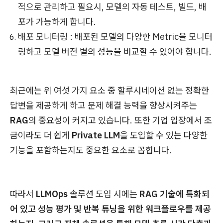
적으로 관리하고 필요시, 모델의 자동 테스트, 빌드, 배
포가 가능하게 합니다.
배포 모니터링 : 배포된 모델의 다양한 Metric을 모니터
링하고 모델 버전 별의 성능을 비교할 수 있어야 합니다.
최근에는 위 여섯 가지 요소 중 할루시네이션 없는 정확한
답변을 제공하게 하고 문제 해결 능력을 향상시켜주는
RAG
의 중요성이 커지고 있습니다. 또한 기업 입장에서 조
금이라도 더 쉽게
Private LLM
을 도입할 수 있는 다양한
기능을 포함하는지도 중요한 요소로 꼽힙니다.
따라서
LLMOps
솔루션 도입 시에는
RAG 기술에 특화되
어 있고 성능 평가 및 반복 튜닝을 위한 워크플로우를 제공