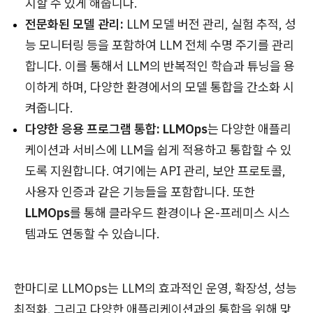
지할 수 있게 해줍니다.
전문화된 모델 관리:
LLM 모델 버전 관리, 실험 추적, 성
능 모니터링 등을 포함하여 LLM 전체 수명 주기를 관리
합니다. 이를 통해서 LLM의 반복적인 학습과 튜닝을 용
이하게 하며, 다양한 환경에서의 모델 통합을 간소화 시
켜줍니다.
다양한 응용 프로그램 통합:
LLMOps
는 다양한 애플리
케이션과 서비스에 LLM을 쉽게 적용하고 통합할 수 있
도록 지원합니다. 여기에는 API 관리, 보안 프로토콜,
사용자 인증과 같은 기능들을 포함합니다. 또한
LLMOps
를 통해 클라우드 환경이나 온-프레미스 시스
템과도 연동할 수 있습니다.
한마디로 LLMOps는 LLM의 효과적인 운영, 확장성, 성능
최적화, 그리고 다양한 애플리케이션과의 통합을 위해 맞