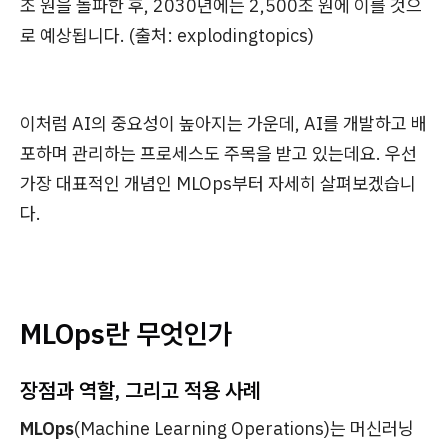
조 원을 돌파한 후, 2030년에는 2,500조 원에 이를 것으
로 예상됩니다. (출처: explodingtopics)
이처럼 AI의 중요성이 높아지는 가운데, AI를 개발하고 배
포하며 관리하는 프로세스도 주목을 받고 있는데요. 우선
가장 대표적인 개념인 MLOps부터 자세히 살펴보겠습니
다.
MLOps란 무엇인가
장점과 역할, 그리고 적용 사례
MLOps
(Machine Learning Operations)는 머신러닝