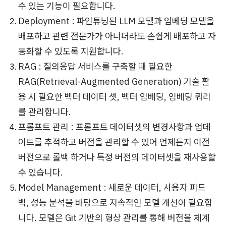
수 있는 기능이 필요합니다.
Deployment : 파인튜닝된 LLM 모델과 임베딩 모델을
배포하고 관련 전문가가 아니더라도 손쉽게 배포하고 자
동화할 수 있도록 지원합니다.
RAG : 질의응답 서비스를 구축할 때 필요한
RAG(Retrieval-Augmented Generation) 기술 활
용 시 필요한 벡터 데이터 셋, 벡터 임베딩, 임베딩 쿼리
를 관리합니다.
프롬프트 관리 : 프롬프트 데이터셋의 변경사항과 업데
이트를 추적하고 버전을 관리할 수 있어 언제든지 이전
버전으로 롤백 하거나 특정 버전의 데이터셋을 재사용할
수 있습니다.
Model Management : 새로운 데이터, 사용자 피드
백, 성능 분석을 바탕으로 지속적인 모델 개선이 필요합
니다. 모델은 Git 기반의 형상 관리를 통해 버전을 체계