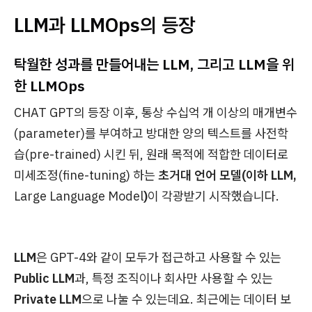
LLM과 LLMOps의 등장
탁월한 성과를 만들어내는 LLM, 그리고 LLM을 위
한 LLMOps
CHAT GPT의 등장 이후, 통상 수십억 개 이상의 매개변수
(parameter)를 부여하고 방대한 양의 텍스트를 사전학
습(pre-trained) 시킨 뒤, 원래 목적에 적합한 데이터로
미세조정(fine-tuning) 하는
초거대 언어 모델(이하 LLM,
Large Language Model
)
이 각광받기 시작했습니다.
LLM
은 GPT-4와 같이 모두가 접근하고 사용할 수 있는
Public LLM
과, 특정 조직이나 회사만 사용할 수 있는
Private LLM
으로 나눌 수 있는데요. 최근에는 데이터 보