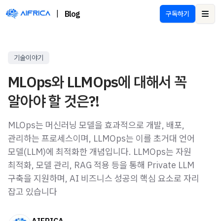
|
Blog
구독하기
Ope
기술이야기
MLOps와 LLMOps에 대해서 꼭
알아야 할 것은?!
MLOps는 머신러닝 모델을 효과적으로 개발, 배포,
관리하는 프로세스이며, LLMOps는 이를 초거대 언어
모델(LLM)에 최적화한 개념입니다. LLMOps는 자원
최적화, 모델 관리, RAG 적용 등을 통해 Private LLM
구축을 지원하며, AI 비즈니스 성공의 핵심 요소로 자리
잡고 있습니다