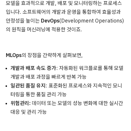
모델을 효과적으로 개발, 배포 및 모니터링하는 프로세스
입니다. 소프트웨어의 개발과 운영을 통합하여 효율성과
안정성을 높이는
DevOps
(Development Operations)
의 원칙을 머신러닝에 적용한 것이죠.
MLOps
의 장점을 간략하게 살펴보면,
개발과 배포 속도 증가
: 자동화된 워크플로를 통해 모델
개발과 배포 과정을 빠르게 반복 가능
일관된 품질 유지
: 표준화된 프로세스와 지속적인 모니
터링을 통한 품질 관리 가능
위험관리:
데이터 또는 모델의 성능 변화에 대한 실시간
대응 및 관리 가능