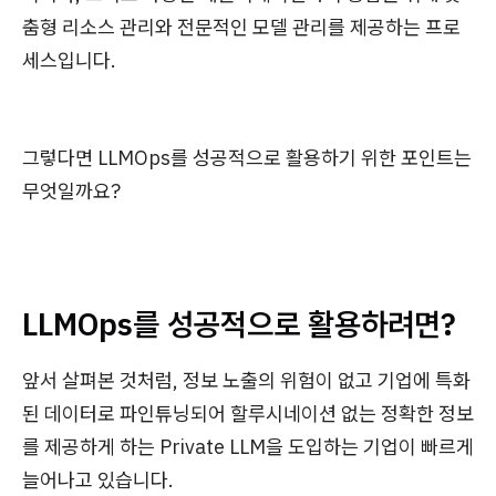
춤형 리소스 관리와 전문적인 모델 관리를 제공하는 프로
세스입니다.
그렇다면 LLMOps를 성공적으로 활용하기 위한 포인트는
무엇일까요?
LLMOps를 성공적으로 활용하려면?
앞서 살펴본 것처럼, 정보 노출의 위험이 없고 기업에 특화
된 데이터로 파인튜닝되어 할루시네이션 없는 정확한 정보
를 제공하게 하는 Private LLM을 도입하는 기업이 빠르게
늘어나고 있습니다.