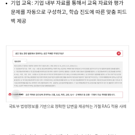
기업 교육: 기업 내부 자료를 통해서 교육 자료와 평가
문제를 자동으로 구성하고, 학습 진도에 따른 맞춤 피드
백 제공
국토부 법령정보를 기반으로 정확한 답변을 제공하는 가젤 RAG 적용 사례