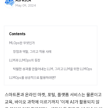
AIFRICA
May 09, 2024
Contents
MLOps란 무엇인가
장점과 역할, 그리고 적용 사례
LLM과 LLMOps의 등장
탁월한 성과를 만들어내는 LLM, 그리고 LLM을 위한 LLMOps
LLMOps를 성공적으로 활용하려면?
스마트폰과 온라인 마켓, 포털, 플랫폼 서비스는 물론이고
교육, 바이오 과학에 이르기까지 '이제 AI가 활용되지 않