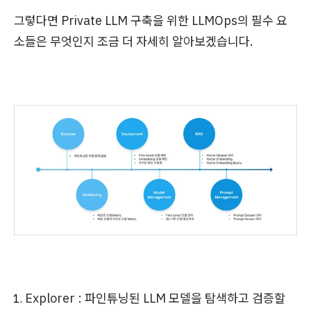
그렇다면 Private LLM 구축을 위한 LLMOps의 필수 요
소들은 무엇인지 조금 더 자세히 알아보겠습니다.
Explorer : 파인튜닝된 LLM 모델을 탐색하고 검증할