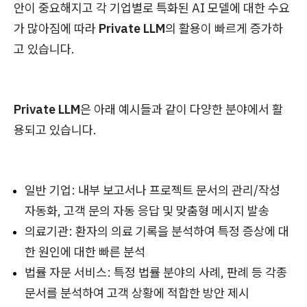
안이 중요해지고 각 기업별로 특화된 AI 모델에 대한 수요
가 많아짐에 따라
Private LLM
의 활용이 빠르게 증가하
고 있습니다.
Private LLM
은 아래 예시들과 같이 다양한 분야에서 활
용되고 있습니다.
일반 기업: 내부 보고서나 프로젝트 문서의 관리/작성
자동화, 고객 문의 자동 응답 및 맞춤형 메시지 발송
의료기관: 환자의 의료 기록을 분석하여 특정 증상에 대
한 원인에 대한 빠른 분석
법률 자문 서비스: 특정 법률 분야의 사례, 판례 등 각종
문서를 분석하여 고객 상황에 적합한 방안 제시