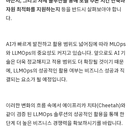
하는지, 그리고 자체 솔루션을 통해 모델 추론 시간 단축과
자원 최적화를 지원하는지
등을 반드시 살펴보아야 합니
다.
AI가 빠르게 발전하고 활용 범위도 넓어짐에 따라 MLOps
와 LLMOps의 중요성도 커지고 있습니다. 앞으로도 AI 기
술은 더욱 정교해지고 적용 범위도 더 확장될 것이기 때문
에, LLMOps의 성공적인 활용 여부는 비즈니스 성공과 직
결되는 요소가 될 예정입니다.
이러한 변화의 흐름 속에서 에이프리카 치타(Cheetah)와
같이 검증 된 LLMOps 솔루션의 성공적인 활용을 통해 한
단계 더 높은 비즈니스 경쟁력을 확보하시기를 바랍니다.