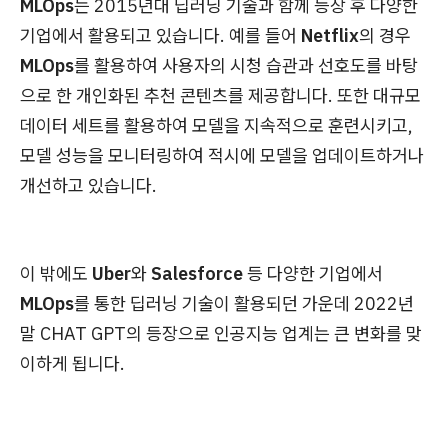
MLOps
는 2015년대 딥러닝 기술과 함께 등장 후 다양한
기업에서 활용되고 있습니다. 예를 들어
Netflix
의 경우
MLOps
를 활용하여 사용자의 시청 습관과 선호도를 바탕
으로 한 개인화된 추천 콘텐츠를 제공합니다. 또한 대규모
데이터 세트를 활용하여 모델을 지속적으로 훈련시키고,
모델 성능을 모니터링하여 적시에 모델을 업데이트하거나
개선하고 있습니다.
이 밖에도
Uber
와
Salesforce
등 다양한 기업에서
MLOps
를 통한 딥러닝 기술이 활용되던 가운데 2022년
말 CHAT GPT의 등장으로 인공지능 업계는 큰 변화를 맞
이하게 됩니다.