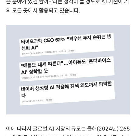
은 분야가 있긴 할까?'라는 생각이 들 정도로 AI 기술이 거
의 모든 곳에서 활용되고 있습니다.
이에 따라서 글로벌 AI 시장의 규모는 올해(2024년) 265