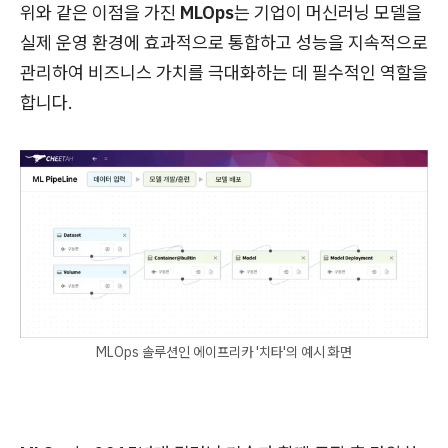
위와 같은 이점을 가진
MLOps
는 기업이 머신러닝 모델을
실제 운영 환경에 효과적으로 통합하고 성능을 지속적으로
관리하여 비즈니스 가치를 극대화하는 데 필수적인 역할을
합니다.
MLOps 솔루션인 에이프리카 '치타'의 예시 화면