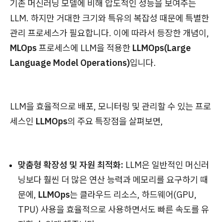
기존 머신러닝 모델에 비해 압도적인 성능을 보여주는
LLM. 하지만 거대한 크기와 특유의 복잡성 때문에 특별한
관리 프로세스가 필요합니다. 이에 따라서 등장한 개념이,
MLOps
프로세스에 LLM을 적용한
LLMOps(Large
Language Model Operations)
입니다.
LLM을 효율적으로 배포, 모니터링 및 관리할 수 있는 프로
세스인
LLMOps
의 주요 특장점을 살펴보면,
맞춤형 확장성 및 자원 최적화:
LLM은 일반적인 머신러
닝보다 훨씬 더 많은 연산 능력과 메모리를 요구하기 때
문에,
LLMOps
는 클라우드 리소스, 하드웨어(GPU,
TPU) 사용을 효율적으로 사용하면서도 빠른 속도를 유