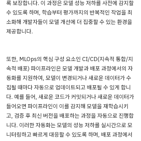
록 보장합니다. 이 과정은 모델 성능 저하를 사전에 감지할
수 있도록 하며, 학습부터 평가까지의 반복적인 작업을 최
소화해 개발자들이 모델 개선에 더 집중할 수 있는 환경을
제공합니다.
또한, MLOps의 핵심 구성 요소인 CI/CD(지속적 통합/지
속적 배포) 파이프라인은 모델 개발과 배포 과정에서의 자
동화를 지원하여, 모델이 변경되거나 새로운 데이터가 수
집될 때마다 자동으로 업데이트되고 배포될 수 있게 합니
다. 예를 들어, 새로운 코드가 커밋되거나 새로운 데이터가
들어오면 파이프라인이 이를 감지해 모델을 재학습시키
고, 검증 후 최신 버전을 배포하는 과정을 자동으로 진행합
니다. 이러한 자동화는 모델의 성능 저하를 실시간으로 모
니터링하고 빠르게 대응할 수 있도록 하며, 배포 과정에서