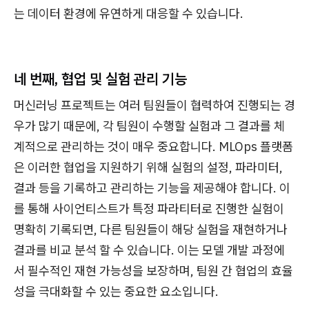
는 데이터 환경에 유연하게 대응할 수 있습니다.
네 번째,
협업 및 실험 관리 기능
머신러닝 프로젝트는 여러 팀원들이 협력하여 진행되는 경
우가 많기 때문에, 각 팀원이 수행할 실험과 그 결과를 체
계적으로 관리하는 것이 매우 중요합니다. MLOps 플랫폼
은 이러한 협업을 지원하기 위해 실험의 설정, 파라미터,
결과 등을 기록하고 관리하는 기능을 제공해야 합니다. 이
를 통해 사이언티스트가 특정 파라티터로 진행한 실험이
명확히 기록되면, 다른 팀원들이 해당 실험을 재현하거나
결과를 비교 분석 할 수 있습니다. 이는 모델 개발 과정에
서 필수적인 재현 가능성을 보장하며, 팀원 간 협업의 효율
성을 극대화할 수 있는 중요한 요소입니다.