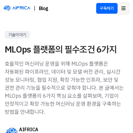
|
Blog
구독하기
Ope
기술이야기
MLOps 플랫폼의 필수조건 6가지
효율적인 머신러닝 운영을 위해 MLOps 플랫폼은
자동화된 파이프라인, 데이터 및 모델 버전 관리, 실시간
성능 모니터링, 협업 지원, 확장 가능한 인프라, 보안 및
권한 관리 기능을 필수적으로 갖춰야 합니다. 본 글에서는
MLOps 플랫폼의 6가지 핵심 요소를 살펴보며, 기업이
안정적이고 확장 가능한 머신러닝 운영 환경을 구축하는
방법을 안내합니다.
AIFRICA