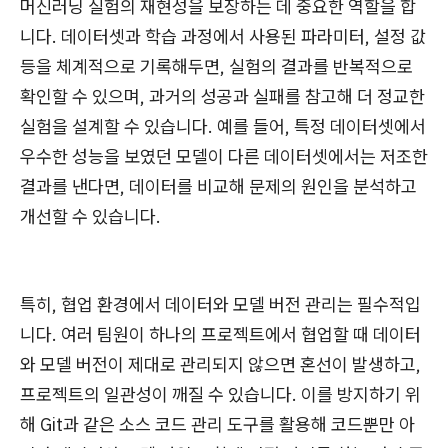
머신러닝 실험의 재현성을 보장하는 데 중요한 역할을 합
니다. 데이터셋과 학습 과정에서 사용된 파라미터, 설정 값
등을 체계적으로 기록해두면, 실험의 결과를 반복적으로
확인할 수 있으며, 과거의 성공과 실패를 참고해 더 정교한
실험을 설계할 수 있습니다. 예를 들어, 특정 데이터셋에서
우수한 성능을 보였던 모델이 다른 데이터셋에서는 저조한
결과를 낸다면, 데이터를 비교해 문제의 원인을 분석하고
개선할 수 있습니다.
특히, 협업 환경에서 데이터와 모델 버전 관리는 필수적입
니다. 여러 팀원이 하나의 프로젝트에서 협업할 때 데이터
와 모델 버전이 제대로 관리되지 않으면 혼선이 발생하고,
프로젝트의 일관성이 깨질 수 있습니다. 이를 방지하기 위
해 Git과 같은 소스 코드 관리 도구를 활용해 코드뿐만 아