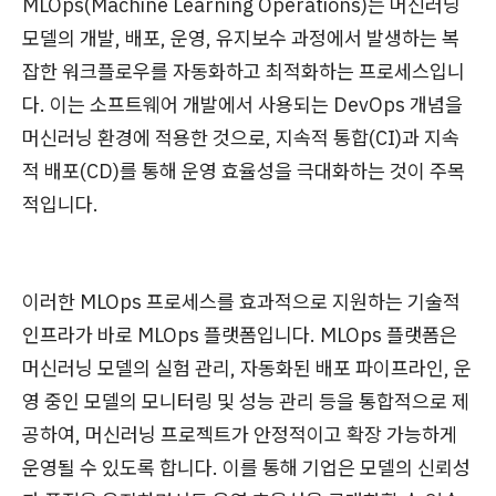
MLOps(Machine Learning Operations)는 머신러닝
모델의 개발, 배포, 운영, 유지보수 과정에서 발생하는 복
잡한 워크플로우를 자동화하고 최적화하는 프로세스입니
다. 이는 소프트웨어 개발에서 사용되는 DevOps 개념을
머신러닝 환경에 적용한 것으로, 지속적 통합(CI)과 지속
적 배포(CD)를 통해 운영 효율성을 극대화하는 것이 주목
적입니다.
이러한 MLOps 프로세스를 효과적으로 지원하는 기술적
인프라가 바로 MLOps 플랫폼입니다.
MLOps 플랫폼은
머신러닝 모델의 실험 관리, 자동화된 배포 파이프라인, 운
영 중인 모델의 모니터링 및 성능 관리 등을 통합적으로 제
공하여, 머신러닝 프로젝트가 안정적이고 확장 가능하게
운영될 수 있도록 합니다. 이를 통해 기업은 모델의 신뢰성