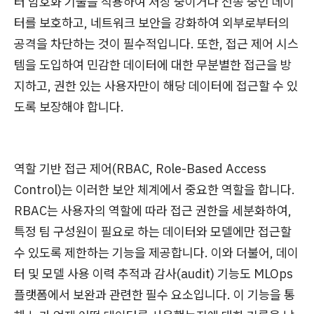
터 암호화 기술을 적용하여 저장 중이거나 전송 중인 데이
터를 보호하고, 네트워크 보안을 강화하여 외부로부터의
공격을 차단하는 것이 필수적입니다. 또한, 접근 제어 시스
템을 도입하여 민감한 데이터에 대한 무분별한 접근을 방
지하고, 권한 있는 사용자만이 해당 데이터에 접근할 수 있
도록 보장해야 합니다.
역할 기반 접근 제어(RBAC, Role-Based Access
Control)는 이러한 보안 체계에서 중요한 역할을 합니다.
RBAC는 사용자의 역할에 따라 접근 권한을 세분화하여,
특정 팀 구성원이 필요로 하는 데이터와 모델에만 접근할
수 있도록 제한하는 기능을 제공합니다. 이와 더불어, 데이
터 및 모델 사용 이력 추적과 감사(audit) 기능도 MLOps
플랫폼에서 보완과 관련한 필수 요소입니다. 이 기능을 통