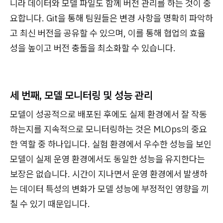
니라 데이터와 모델 파일도 함께 버전 관리를 하는 것이 중
요합니다. Git을 통해 팀원들은 변경 사항을 명확히 파악하
고 최신 버전을 공유할 수 있으며, 이를 통해 협업의 효율
성을 높이고 버전 충돌을 최소화할 수 있습니다.
세 번째,
모델 모니터링 및 성능 관리
모델이 성공적으로 배포된 후에도 실제 환경에서 잘 작동
하는지를 지속적으로 모니터링하는 것은 MLOps의 중요
한 역할 중 하나입니다. 실험 환경에서 우수한 성능을 보인
모델이 실제 운영 환경에서도 동일한 성능을 유지한다는
보장은 없습니다. 시간이 지나면서 운영 환경에서 발생하
는 데이터 특성의 변화가 모델 성능에 부정적인 영향을 끼
칠 수 있기 때문입니다.