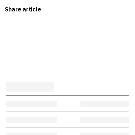
Share article