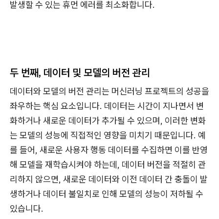
발생할 수 있는 휴먼 에러를 최소화합니다.
두 번째,
데이터 및 모델의 버전 관리
데이터와 모델의 버전 관리는 머신러닝 프로젝트의 성공을
좌우하는 핵심 요소입니다. 데이터는 시간이 지나면서 변
화하거나 새로운 데이터가 추가될 수 있으며, 이러한 변화
는 모델의 성능에 직접적인 영향을 미치기 때문입니다. 예
를 들어, 새로운 사용자 행동 데이터를 수집하면 이를 반영
해 모델을 재학습시켜야 하는데, 데이터 버전을 적절히 관
리하지 않으면, 새로운 데이터와 이전 데이터 간 충돌이 발
생하거나 데이터 불일치로 인해 모델의 성능이 저하될 수
있습니다.