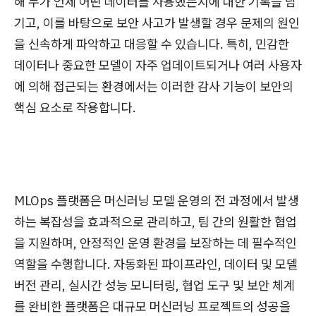
해 누가 언제 어떤 데이터를 사용했는지에 대한 기록을 남
기고, 이를 바탕으로 보안 사고가 발생할 경우 문제의 원인
을 신속하게 파악하고 대응할 수 있습니다. 특히, 민감한
데이터나 중요한 모델이 자주 업데이트되거나 여러 사용자
에 의해 접근되는 환경에서는 이러한 감사 기능이 보안의
핵심 요소로 작용합니다.
MLOps 플랫폼은 머신러닝 모델 운영의 전 과정에서 발생
하는 복잡성을 효과적으로 관리하고, 팀 간의 원활한 협업
을 지원하며, 안정적인 운영 환경을 보장하는 데 필수적인
역할을 수행합니다. 자동화된 파이프라인, 데이터 및 모델
버전 관리, 실시간 성능 모니터링, 협업 도구 및 보안 체계
를 완비한 플랫폼은 대규모 머신러닝 프로젝트의 성공을