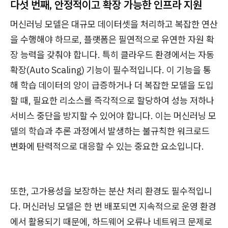
다섯 번째, 안정적이고 확장 가능한 인프라 지원
머신러닝 모델은 대규모 데이터셋을 처리하고 복잡한 연산
을 수행해야 하므로, 플랫폼은 필연적으로 유연한 자원 확
장 능력을 갖춰야 합니다. 특히 클라우드 환경에서는 자동
확장(Auto Scaling) 기능이 필수적입니다. 이 기능을 통
해 학습 데이터의 양이 급증하거나 더 복잡한 모델을 도입
할 때, 필요한 리소스를 즉각적으로 할당하여 성능 저하나
서비스 중단을 방지할 수 있어야 합니다. 이는 머신러닝 모
델의 학습과 추론 과정에서 발생하는 불규칙한 워크로드
변화에 탄력적으로 대응할 수 있는 중요한 요소입니다.
또한, 고가용성을 보장하는 분산 처리 환경도 필수적입니
다. 머신러닝 모델은 한 번 배포되면 지속적으로 운영 환경
에서 활용되기 때문에, 하드웨어 오류나 네트워크 문제로