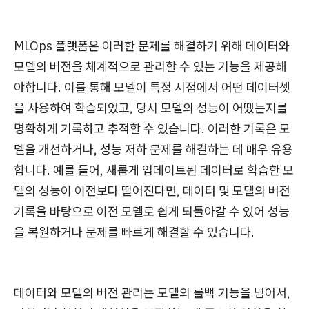
MLOps 플랫폼은 이러한 문제를 해결하기 위해 데이터와
모델의 버전을 체계적으로 관리할 수 있는 기능을 제공해
야합니다. 이를 통해 모델이 특정 시점에서 어떤 데이터셋
을 사용하여 학습되었고, 당시 모델의 성능이 어땠는지를
명확하게 기록하고 추적할 수 있습니다. 이러한 기록은 모
델을 개선하거나, 성능 저하 문제를 해결하는 데 매우 유용
합니다. 예를 들어, 새롭게 업데이트된 데이터로 학습한 모
델의 성능이 이전보다 떨어진다면, 데이터 및 모델의 버전
기록을 바탕으로 이전 모델로 쉽게 되돌아갈 수 있어 성능
을 복원하거나 문제를 빠르게 해결할 수 있습니다.
데이터와 모델의 버전 관리는 모델의 롤백 기능을 넘어서,