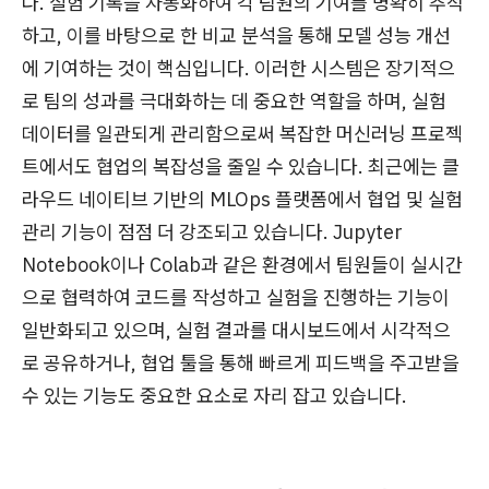
다. 실험 기록을 자동화하여 각 팀원의 기여를 명확히 추적
하고, 이를 바탕으로 한 비교 분석을 통해 모델 성능 개선
에 기여하는 것이 핵심입니다. 이러한 시스템은 장기적으
로 팀의 성과를 극대화하는 데 중요한 역할을 하며, 실험
데이터를 일관되게 관리함으로써 복잡한 머신러닝 프로젝
트에서도 협업의 복잡성을 줄일 수 있습니다. 최근에는 클
라우드 네이티브 기반의 MLOps 플랫폼에서 협업 및 실험
관리 기능이 점점 더 강조되고 있습니다. Jupyter
Notebook이나 Colab과 같은 환경에서 팀원들이 실시간
으로 협력하여 코드를 작성하고 실험을 진행하는 기능이
일반화되고 있으며, 실험 결과를 대시보드에서 시각적으
로 공유하거나, 협업 툴을 통해 빠르게 피드백을 주고받을
수 있는 기능도 중요한 요소로 자리 잡고 있습니다.