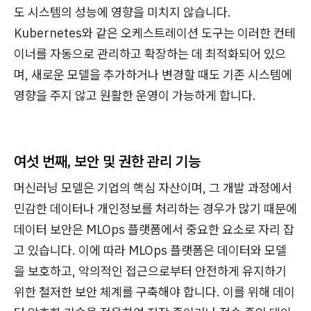
도 시스템의 성능에 영향을 미치지 않습니다.
Kubernetes와 같은 오케스트레이션 도구는 이러한 컨테
이너를 자동으로 관리하고 확장하는 데 최적화되어 있으
며, 새로운 모델을 추가하거나 변경할 때도 기존 시스템에
영향을 주지 않고 원활한 운영이 가능하게 합니다.
여섯 번째,
보안 및 권한 관리 기능
머신러닝 모델은 기업의 핵심 자산이며, 그 개발 과정에서
민감한 데이터나 개인정보를 처리하는 경우가 많기 때문에
데이터 보안은 MLOps 플랫폼에서 중요한 요소로 자리 잡
고 있습니다. 이에 따라 MLOps 플랫폼은 데이터와 모델
을 보호하고, 악의적인 접근으로부터 안전하게 유지하기
위한 철저한 보안 체계를 구축해야 합니다. 이를 위해 데이