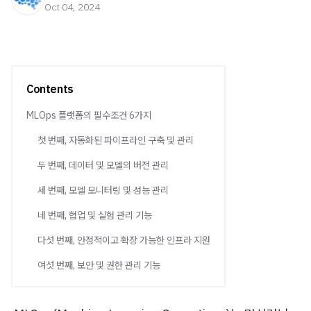
Oct 04, 2024
Contents
MLOps 플랫폼의 필수조건 6가지
첫 번째, 자동화된 파이프라인 구축 및 관리
두 번째, 데이터 및 모델의 버전 관리
세 번째, 모델 모니터링 및 성능 관리
네 번째, 협업 및 실험 관리 기능
다섯 번째, 안정적이고 확장 가능한 인프라 지원
여섯 번째, 보안 및 권한 관리 기능