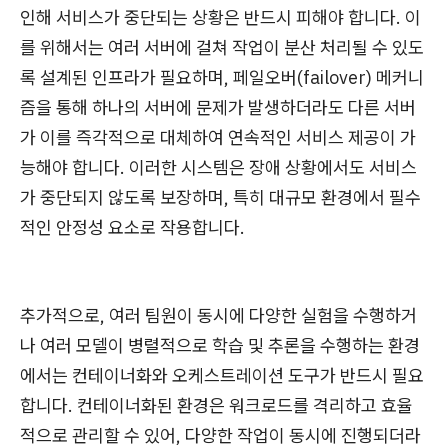
인해 서비스가 중단되는 상황은 반드시 피해야 합니다. 이
를 위해서는 여러 서버에 걸쳐 작업이 분산 처리될 수 있도
록 설계된 인프라가 필요하며, 페일오버(failover) 메커니
즘을 통해 하나의 서버에 문제가 발생하더라도 다른 서버
가 이를 즉각적으로 대체하여 연속적인 서비스 제공이 가
능해야 합니다. 이러한 시스템은 장애 상황에서도 서비스
가 중단되지 않도록 보장하며, 특히 대규모 환경에서 필수
적인 안정성 요소로 작용합니다.
추가적으로, 여러 팀원이 동시에 다양한 실험을 수행하거
나 여러 모델이 병렬적으로 학습 및 추론을 수행하는 환경
에서는 컨테이너화와 오케스트레이션 도구가 반드시 필요
합니다. 컨테이너화된 환경은 워크로드를 격리하고 효율
적으로 관리할 수 있어, 다양한 작업이 동시에 진행되더라