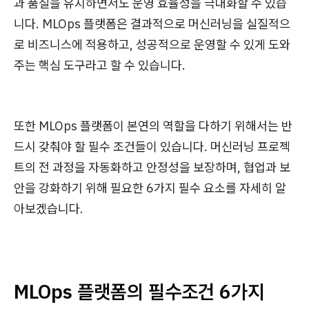
과 품질을 유지하면서도 운영 효율성을 극대화할 수 있습
니다. MLOps 플랫폼은 결과적으로 머신러닝을 실질적으
로 비즈니스에 적용하고, 성공적으로 운영할 수 있게 도와
주는 핵심 도구라고 할 수 있습니다.
또한 MLOps 플랫폼이 본연의 역할을 다하기 위해서는 반
드시 갖춰야 할 필수 조건들이 있습니다. 머신러닝 프로젝
트의 전 과정을 자동화하고 안정성을 보장하며, 협업과 보
안을 강화하기 위해 필요한 6가지 필수 요소를 자세히 알
아보겠습니다.
MLOps 플랫폼의 필수조건 6가지