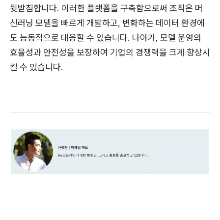
뒷받침합니다. 이러한 플랫폼을 구축함으로써 조직은 머
신러닝 모델을 빠르게 개발하고, 변화하는 데이터 환경에
도 능동적으로 대응할 수 있습니다. 나아가, 모델 운영의
효율성과 안전성을 보장하여 기업의 경쟁력을 크게 향상시
킬 수 있습니다.