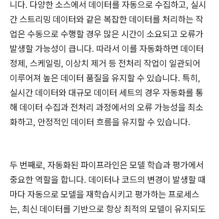
니다. 다양한 소스에서 데이터를 자동으로 수집하고, 실시
간 스트리밍 데이터와 같은 복잡한 데이터를 처리하는 작
업은 수동으로 수행할 경우 많은 시간이 소요되고 오류가
발생할 가능성이 큽니다. 따라서 이를 자동화하면 데이터
정제, 스케일링, 이상치 제거 등 전처리 작업이 일관되어
이루어져 높은 데이터 품질을 유지할 수 있습니다. 특히,
실시간 데이터와 대규모 데이터 세트의 경우 자동화를 통
해 데이터 수집과 전처리 과정에서의 오류 가능성을 최소
화하고, 안정적인 데이터 흐름을 유지할 수 있습니다.
두 번째로, 자동화된 파이프라인은 모델 학습과 평가에서
중요한 역할을 합니다. 데이터나 코드의 변경이 발생할 때
마다 자동으로 모델을 재학습시키고 평가하는 프로세스
는, 최신 데이터를 기반으로 항상 최적의 모델이 유지되도