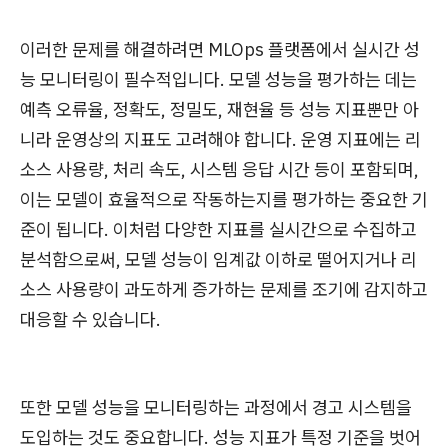
이러한 문제를 해결하려면 MLOps 플랫폼에서 실시간 성
능 모니터링이 필수적입니다. 모델 성능을 평가하는 데는
예측 오류율, 정확도, 정밀도, 재현율 등 성능 지표뿐만 아
니라 운영상의 지표도 고려해야 합니다. 운영 지표에는 리
소스 사용량, 처리 속도, 시스템 응답 시간 등이 포함되며,
이는 모델이 효율적으로 작동하는지를 평가하는 중요한 기
준이 됩니다. 이처럼 다양한 지표를 실시간으로 수집하고
분석함으로써, 모델 성능이 임계값 이하로 떨어지거나 리
소스 사용량이 과도하게 증가하는 문제를 조기에 감지하고
대응할 수 있습니다.
또한 모델 성능을 모니터링하는 과정에서 경고 시스템을
도입하는 것도 중요합니다. 성능 지표가 특정 기준을 벗어