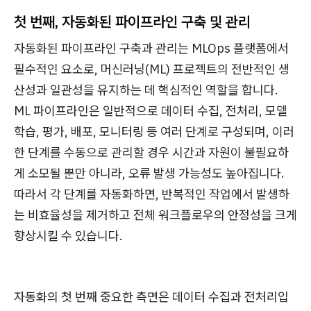
첫 번째,
자동화된 파이프라인 구축 및 관리
자동화된 파이프라인 구축과 관리는 MLOps 플랫폼에서
필수적인 요소로, 머신러닝(ML) 프로젝트의 전반적인 생
산성과 일관성을 유지하는 데 핵심적인 역할을 합니다.
ML 파이프라인은 일반적으로 데이터 수집, 전처리, 모델
학습, 평가, 배포, 모니터링 등 여러 단계로 구성되며, 이러
한 단계를 수동으로 관리할 경우 시간과 자원이 불필요하
게 소모될 뿐만 아니라, 오류 발생 가능성도 높아집니다.
따라서 각 단계를 자동화하면, 반복적인 작업에서 발생하
는 비효율성을 제거하고 전체 워크플로우의 안정성을 크게
향상시킬 수 있습니다.
자동화의 첫 번째 중요한 측면은 데이터 수집과 전처리입