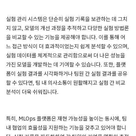
실험 관리 시스템은 단순히 실험 기록을 보관하는 데 그치
지 않고, 모델의 개선 과정을 추적하고 다양한 실험 방법론
을 비교할 수 있는 기능을 제공해야 합니다. 이를 통해 어
느 접근 방식이 더 효과적이었는지 쉽게 분석할 수 있으며,
실험 데이터를 체계적으로 관리함으로써 더 나은 성능을
가진 모델을 개발하는 데 기여할 수 있습니다. 또한, 플랫
폼이 실험 결과를 시각화하거나 팀원 간 실험 결과를 공유
할 수 있다면, 팀 내 의사소통이 원활해지고 실험 간 비교
분석이 더욱 쉬워집니다.
특히, MLOps 플랫폼은 재현 가능성을 높이는 동시에, 팀
내 협업의 효율성을 지원하는 기능을 갖추고 있어야 합니