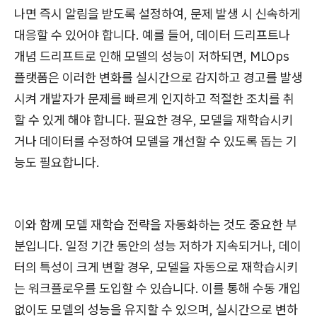
나면 즉시 알림을 받도록 설정하여, 문제 발생 시 신속하게
대응할 수 있어야 합니다. 예를 들어, 데이터 드리프트나
개념 드리프트로 인해 모델의 성능이 저하되면, MLOps
플랫폼은 이러한 변화를 실시간으로 감지하고 경고를 발생
시켜 개발자가 문제를 빠르게 인지하고 적절한 조치를 취
할 수 있게 해야 합니다. 필요한 경우, 모델을 재학습시키
거나 데이터를 수정하여 모델을 개선할 수 있도록 돕는 기
능도 필요합니다.
이와 함께 모델 재학습 전략을 자동화하는 것도 중요한 부
분입니다. 일정 기간 동안의 성능 저하가 지속되거나, 데이
터의 특성이 크게 변할 경우, 모델을 자동으로 재학습시키
는 워크플로우를 도입할 수 있습니다. 이를 통해 수동 개입
없이도 모델의 성능을 유지할 수 있으며, 실시간으로 변하